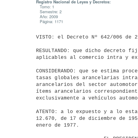
Registro Nacional de Leyes y Decretos:
Tomo: 1
Semestre: 2
Año: 2009
Página: 1171
VISTO: el Decreto Nº 642/006 de 2
RESULTANDO: que dicho decreto fij
aplicables al comercio intra y ex
CONSIDERANDO: que se estima proce
tasas globales arancelarias intra
arancelarios del sector automotor
ítems arancelarios correspondient
exclusivamente a vehículos automo
ATENTO: a lo expuesto y a lo esta
12.670, de 17 de diciembre de 195
enero de 1977.
