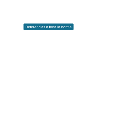
Referencias a toda la norma