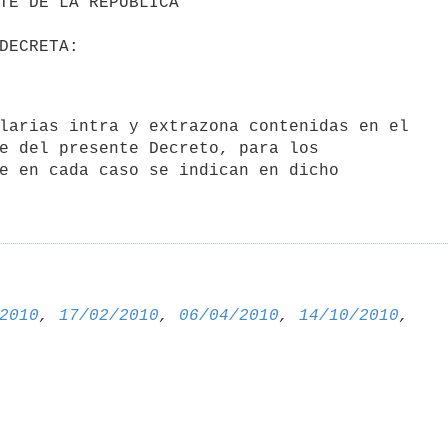
e del presente Decreto, para los

e en cada caso se indican en dicho 

2010
, 
17/02/2010
, 
06/04/2010
, 
14/10/2010