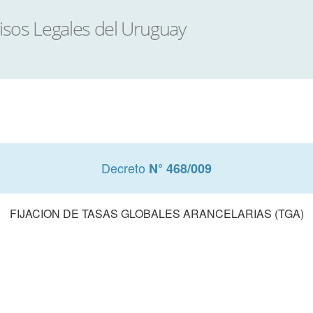
Decreto
N° 468/009
FIJACION DE TASAS GLOBALES ARANCELARIAS (TGA)