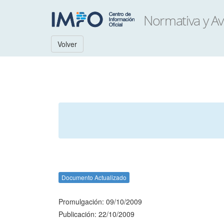
Volver
Documento Actualizado
Promulgación: 09/10/2009
Publicación: 22/10/2009