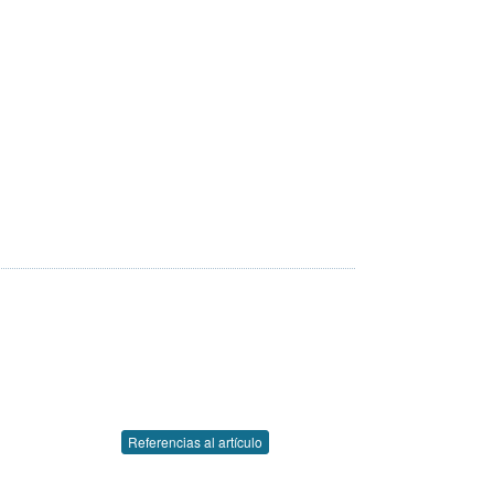
Referencias al artículo