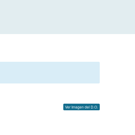
Ver Imagen del D.O.