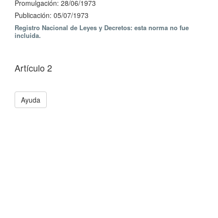
Promulgación: 28/06/1973
Publicación: 05/07/1973
Registro Nacional de Leyes y Decretos: esta norma no fue
incluida.
Artículo 2
Ayuda