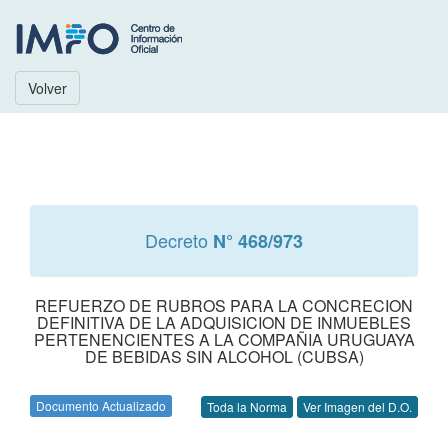
Volver
Decreto
N° 468/973
REFUERZO DE RUBROS PARA LA CONCRECION
DEFINITIVA DE LA ADQUISICION DE INMUEBLES
PERTENENCIENTES A LA COMPAÑIA URUGUAYA
DE BEBIDAS SIN ALCOHOL (CUBSA)
Documento Actualizado
Toda la Norma
Ver Imagen del D.O.