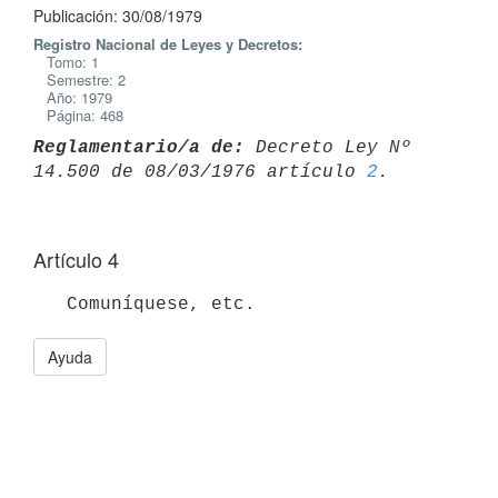
Publicación: 30/08/1979
Registro Nacional de Leyes y Decretos:
Tomo: 1
Semestre: 2
Año: 1979
Página: 468
Reglamentario/a de:
 Decreto Ley Nº 
14.500 de 08/03/1976 artículo 
2
Artículo 4
Ayuda