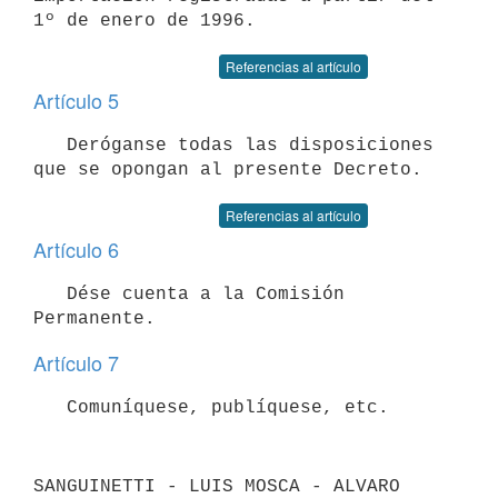
Referencias al artículo
Artículo 5
   Deróganse todas las disposiciones 
Referencias al artículo
Artículo 6
   Dése cuenta a la Comisión 
Artículo 7
SANGUINETTI - LUIS MOSCA - ALVARO 