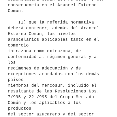
consecuencia en el Arancel Externo 
Común.

    II) que la referida normativa 
deberá contener, además del Arancel

Externo Común, los niveles 
arancelarios aplicables tanto en el 
comercio

intrazona como extrazona, de 
conformidad al régimen general y a 
los

regímenes de adecuación y de 
excepciones acordados con los demás 
países

miembros del Mercosur, incluido el 
resultante de las Resoluciones Nos.

7/995 y 22 /995 del Grupo Mercado 
Común y los aplicables a los 
productos

del sector azucarero y del sector 