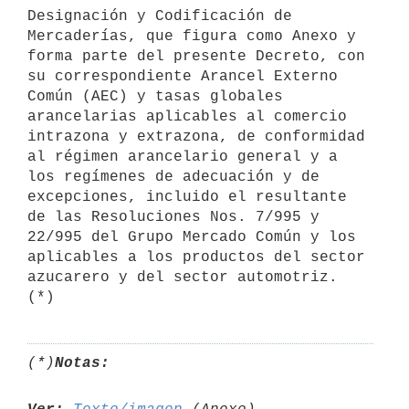
Designación y Codificación de

Mercaderías, que figura como Anexo y 
forma parte del presente Decreto, con 
su correspondiente Arancel Externo 
Común (AEC) y tasas globales 
arancelarias aplicables al comercio 
intrazona y extrazona, de conformidad 
al régimen arancelario general y a 
los regímenes de adecuación y de 
excepciones, incluido el resultante 
de las Resoluciones Nos. 7/995 y 
22/995 del Grupo Mercado Común y los 
aplicables a los productos del sector 
azucarero y del sector automotriz. 
(*)
Notas: