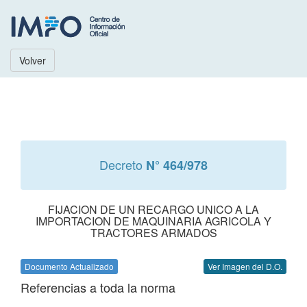
Volver
Decreto
N° 464/978
FIJACION DE UN RECARGO UNICO A LA
IMPORTACION DE MAQUINARIA AGRICOLA Y
TRACTORES ARMADOS
Documento Actualizado
Ver Imagen del D.O.
Referencias a toda la norma