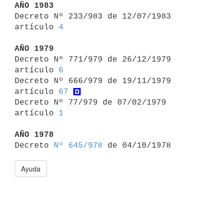
AÑO 1983

Decreto Nº 233/983 de 12/07/1983 
artículo 
4
AÑO 1979

Decreto Nº 771/979 de 26/12/1979 
artículo 
6
Decreto Nº 666/979 de 19/11/1979 
artículo 
67
Decreto Nº 77/979 de 07/02/1979 
artículo 
1
AÑO 1978

Decreto 
Nº 645/978
Ayuda