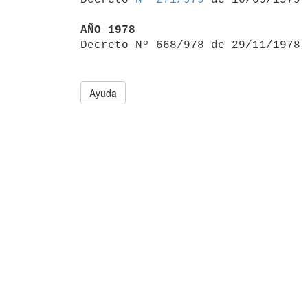
AÑO 1978

Decreto Nº 668/978 de 29/11/1978
Ayuda