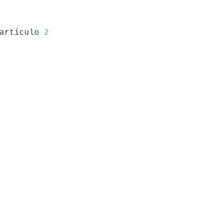
 artículo 
2