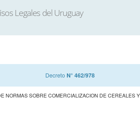
Decreto
N° 462/978
E NORMAS SOBRE COMERCIALIZACION DE CEREALES 