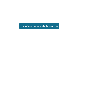
Referencias a toda la norma