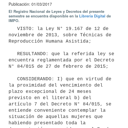
Publicación: 01/03/2017
El Registro Nacional de Leyes y Decretos del presente
semestre se encuentra disponible en la
Librería Digital
de
IMPO.
   VISTO: la Ley N° 19.167 de 12 de 
noviembre de 2013, sobre Técnicas de 
Reproducción Humana Asistida;

   RESULTANDO: que la referida ley se 
encuentra reglamentada por el Decreto 
N° 84/015 de 27 de febrero de 2015;

   CONSIDERANDO: I) que en virtud de 
la proximidad del vencimiento del 
plazo excepcional de 24 meses 
previsto en el literal b) del 
artículo 7 del Decreto N° 84/015, se 
entiende conveniente contemplar la 
situación de aquellas mujeres que 
habiendo presentado toda la 