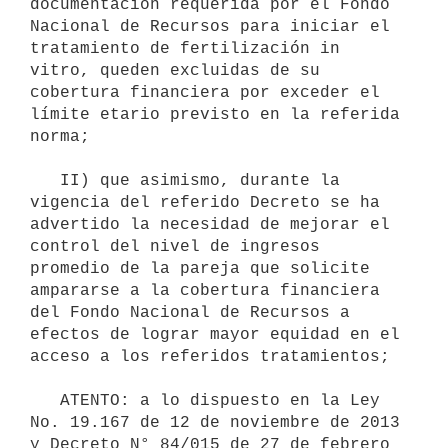
documentación requerida por el Fondo 
Nacional de Recursos para iniciar el 
tratamiento de fertilización in 
vitro, queden excluidas de su 
cobertura financiera por exceder el 
límite etario previsto en la referida 
norma;

   II) que asimismo, durante la 
vigencia del referido Decreto se ha 
advertido la necesidad de mejorar el 
control del nivel de ingresos 
promedio de la pareja que solicite 
ampararse a la cobertura financiera 
del Fondo Nacional de Recursos a 
efectos de lograr mayor equidad en el 
acceso a los referidos tratamientos;

   ATENTO: a lo dispuesto en la Ley 
No. 19.167 de 12 de noviembre de 2013 
y Decreto N° 84/015 de 27 de febrero 