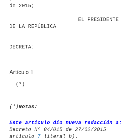
de 2015;

                      EL PRESIDENTE 
DE LA REPÚBLICA

Artículo 1
  (*)
(*)
Notas:
Este artículo dio nueva redacción a:
Decreto Nº 84/015 de 27/02/2015 

artículo 
7