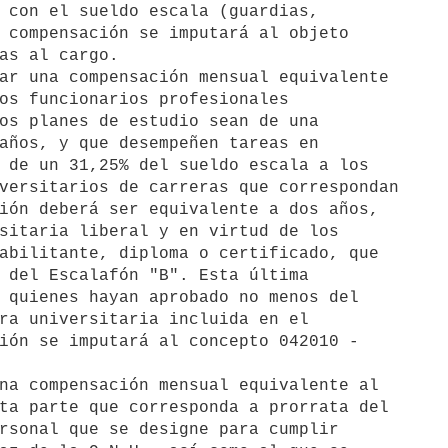
ar una compensación mensual equivalente

na compensación mensual equivalente al
