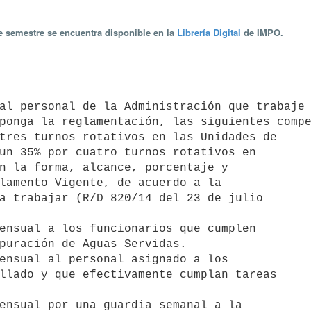
te semestre se encuentra disponible en la
Librería Digital
de IMPO.
ponga la reglamentación, las siguientes compe
tres turnos rotativos en las Unidades de

ensual a los funcionarios que cumplen

ensual al personal asignado a los

ensual por una guardia semanal a la
