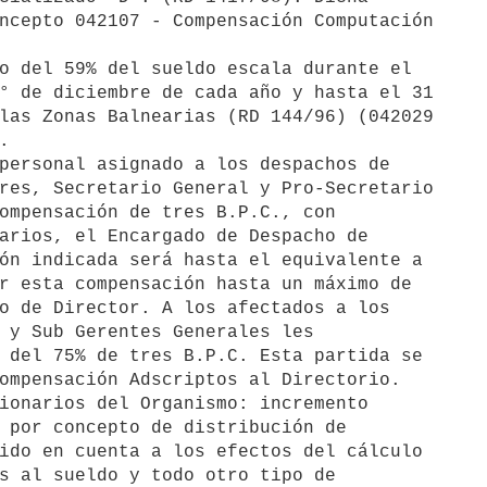
o del 59% del sueldo escala durante el

personal asignado a los despachos de

ionarios del Organismo: incremento
