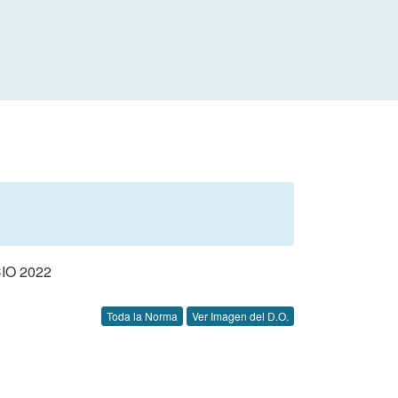
IO 2022
Toda la Norma
Ver Imagen del D.O.