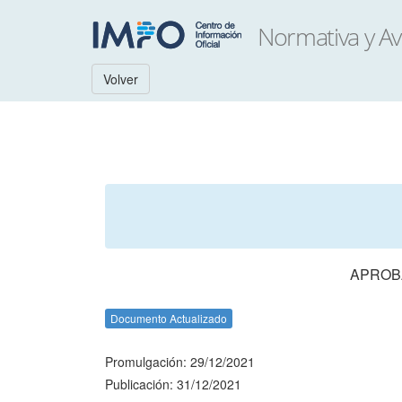
Volver
APROBA
Documento Actualizado
Promulgación: 29/12/2021
Publicación: 31/12/2021