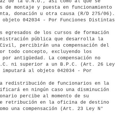
s egresados de los cursos de formación

a redistribución de funcionarios en la
