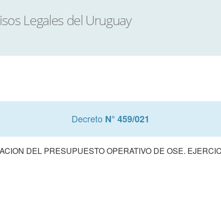
Decreto
N° 459/021
CION DEL PRESUPUESTO OPERATIVO DE OSE. EJERCIC