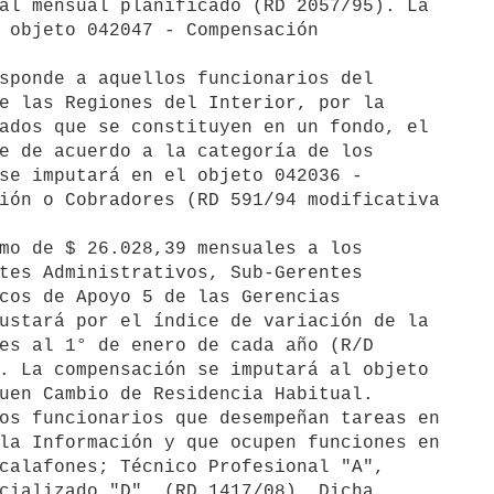
sponde a aquellos funcionarios del

mo de $ 26.028,39 mensuales a los

os funcionarios que desempeñan tareas en
