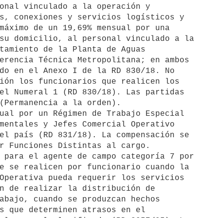
ual por un Régimen de Trabajo Especial

 para el agente de campo categoría 7 por
