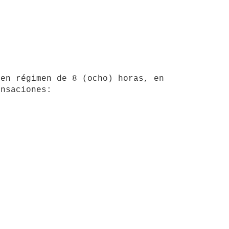
nsaciones: 
