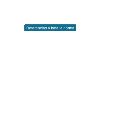
Referencias a toda la norma