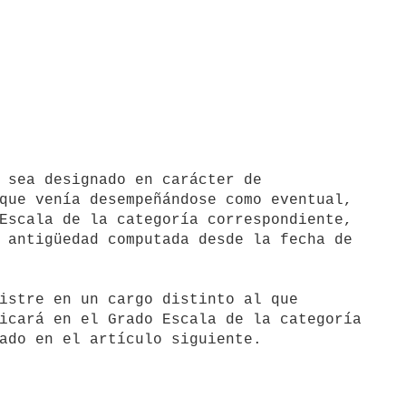
que venía desempeñándose como eventual,

Escala de la categoría correspondiente,

 antigüedad computada desde la fecha de

icará en el Grado Escala de la categoría
