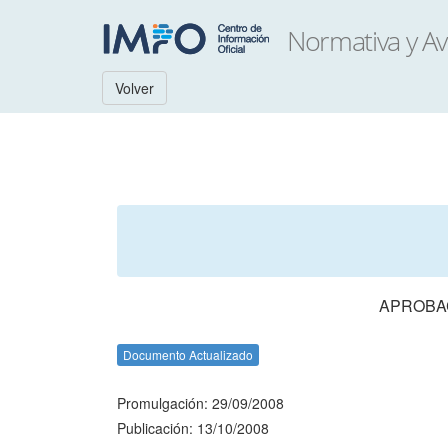
Volver
APROBAC
Documento Actualizado
Promulgación: 29/09/2008
Publicación: 13/10/2008