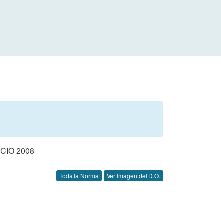
CIO 2008
Toda la Norma
Ver Imagen del D.O.