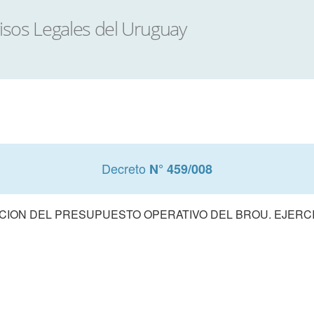
Decreto
N° 459/008
ION DEL PRESUPUESTO OPERATIVO DEL BROU. EJERCI