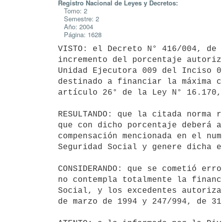
Registro Nacional de Leyes y Decretos:
Tomo: 2
Semestre: 2
Año: 2004
Página: 1628
VISTO: el Decreto N° 416/004, de 
incremento del porcentaje autoriz
Unidad Ejecutora 009 del Inciso 0
destinado a financiar la máxima c
artículo 26° de la Ley N° 16.170,
RESULTANDO: que la citada norma r
que con dicho porcentaje deberá a
compensación mencionada en el num
Seguridad Social y genere dicha e
CONSIDERANDO: que se cometió erro
no contempla totalmente la financ
Social, y los excedentes autoriza
de marzo de 1994 y 247/994, de 31