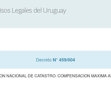
Decreto
N° 459/004
ON NACIONAL DE CATASTRO. COMPENSACION MAXIMA 