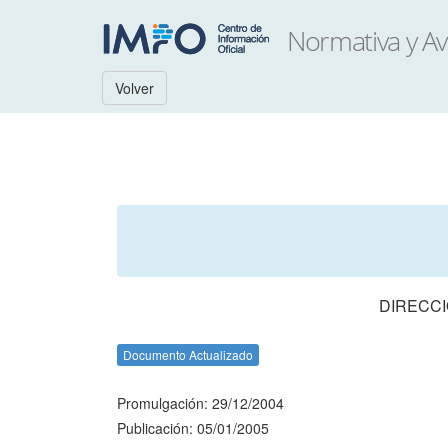
Volver
DIRECCI
Documento Actualizado
Promulgación: 29/12/2004
Publicación: 05/01/2005