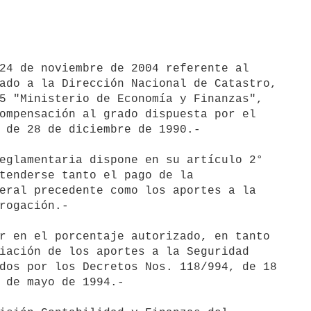
24 de noviembre de 2004 referente al

ado a la Dirección Nacional de Catastro,

5 "Ministerio de Economía y Finanzas",

ompensación al grado dispuesta por el

 de 28 de diciembre de 1990.-

eglamentaria dispone en su artículo 2°

tenderse tanto el pago de la

eral precedente como los aportes a la

rogación.-

r en el porcentaje autorizado, en tanto

iación de los aportes a la Seguridad

dos por los Decretos Nos. 118/994, de 18

 de mayo de 1994.-
