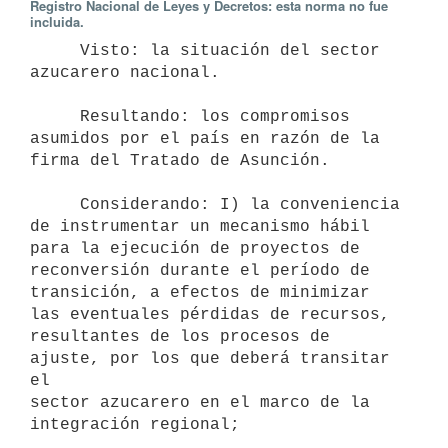
Registro Nacional de Leyes y Decretos: esta norma no fue
incluida.
     Visto: la situación del sector 
azucarero nacional.

     Resultando: los compromisos 
asumidos por el país en razón de la

firma del Tratado de Asunción.

     Considerando: I) la conveniencia 
de instrumentar un mecanismo hábil

para la ejecución de proyectos de 
reconversión durante el período de

transición, a efectos de minimizar 
las eventuales pérdidas de recursos,

resultantes de los procesos de 
ajuste, por los que deberá transitar 
el

sector azucarero en el marco de la 
integración regional;
