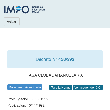
Volver
Decreto
N° 458/992
TASA GLOBAL ARANCELARIA
Documento Actualizado
Toda la Norma
Ver Imagen del D.O.
Promulgación: 30/09/1992
Publicación: 10/11/1992