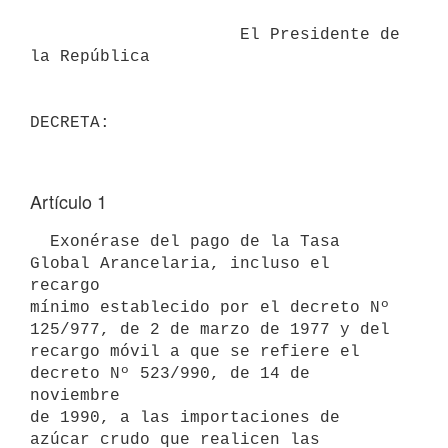
                     El Presidente de 
la República

Artículo 1
  Exonérase del pago de la Tasa 
Global Arancelaria, incluso el 
recargo

mínimo establecido por el decreto Nº 
125/977, de 2 de marzo de 1977 y del

recargo móvil a que se refiere el 
decreto Nº 523/990, de 14 de 
noviembre

de 1990, a las importaciones de 
azúcar crudo que realicen las 