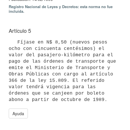
Registro Nacional de Leyes y Decretos: esta norma no fue
incluida.
Artículo 5
   Fíjase en N$ 8,50 (nuevos pesos 
ocho con cincuenta centésimos) el 
valor del pasajero-kilómetro para el 
pago de las órdenes de transporte que 
emite el Ministerio de Transporte y 
Obras Públicas con cargo al artículo 
366 de la ley 15.809. El referido 
valor tendrá vigencia para las 
órdenes que se canjeen por boleto 
abono a partir de octubre de 1989.
Ayuda