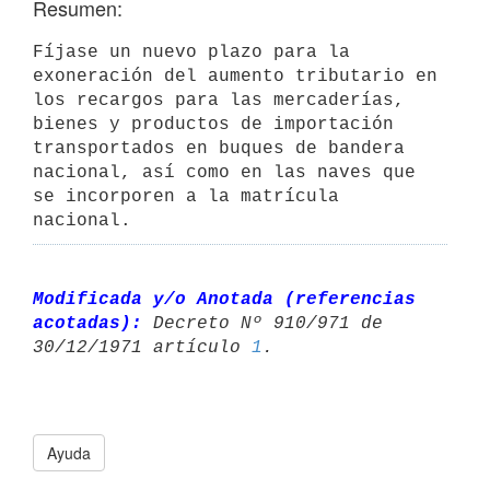
Resumen:
Fíjase un nuevo plazo para la 
exoneración del aumento tributario en 
los recargos para las mercaderías, 
bienes y productos de importación 
transportados en buques de bandera 
nacional, así como en las naves que 
se incorporen a la matrícula 
nacional.
Modificada y/o Anotada (referencias 
acotadas):
 Decreto Nº 910/971 de 

30/12/1971 artículo 
1
Ayuda