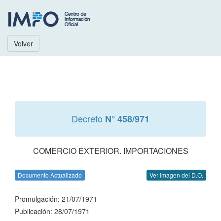
Volver
Decreto
N° 458/971
COMERCIO EXTERIOR. IMPORTACIONES
Documento Actualizado
Ver Imagen del D.O.
Promulgación: 21/07/1971
Publicación: 28/07/1971