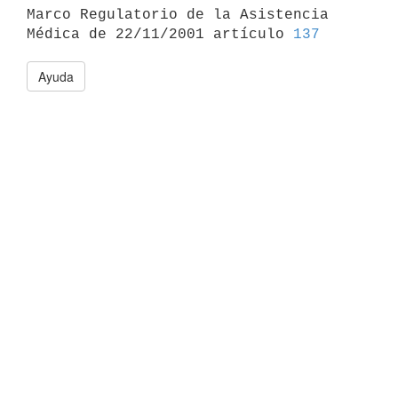

Marco Regulatorio de la Asistencia 
Médica de 22/11/2001 artículo 
137
Ayuda