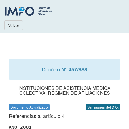
Volver
Decreto
N° 457/988
INSTITUCIONES DE ASISTENCIA MEDICA
COLECTIVA. REGIMEN DE AFILIACIONES
Documento Actualizado
Ver Imagen del D.O.
Referencias al artículo 4
AÑO 2001