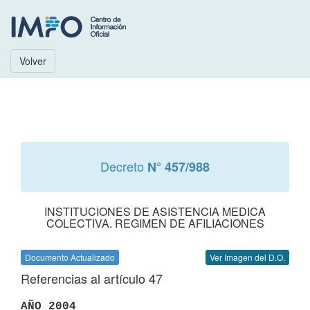
Volver
Decreto
N° 457/988
INSTITUCIONES DE ASISTENCIA MEDICA
COLECTIVA. REGIMEN DE AFILIACIONES
Documento Actualizado
Ver Imagen del D.O.
Referencias al artículo 47
AÑO 2004