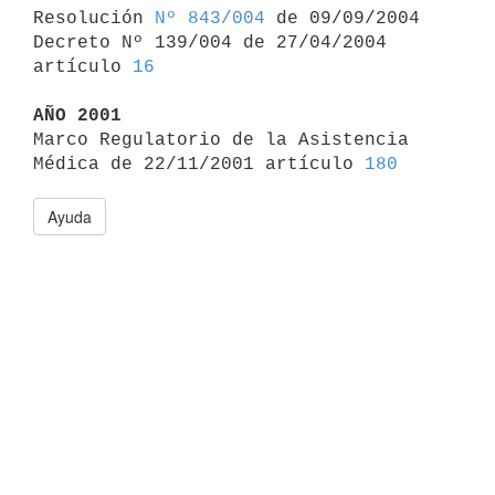

Resolución 
Nº 843/004
 de 09/09/2004

Decreto Nº 139/004 de 27/04/2004 
artículo 
16
AÑO 2001

Marco Regulatorio de la Asistencia 
Médica de 22/11/2001 artículo 
180
Ayuda