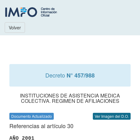
Volver
Decreto
N° 457/988
INSTITUCIONES DE ASISTENCIA MEDICA
COLECTIVA. REGIMEN DE AFILIACIONES
Documento Actualizado
Ver Imagen del D.O.
Referencias al artículo 30
AÑO 2001