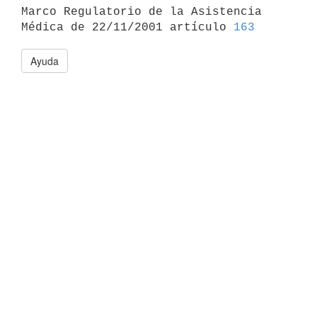

Marco Regulatorio de la Asistencia 
Médica de 22/11/2001 artículo 
163
Ayuda