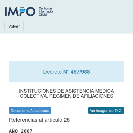
Volver
Decreto
N° 457/988
INSTITUCIONES DE ASISTENCIA MEDICA
COLECTIVA. REGIMEN DE AFILIACIONES
Documento Actualizado
Ver Imagen del D.O.
Referencias al artículo 28
AÑO 2007