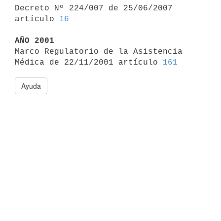

Decreto Nº 224/007 de 25/06/2007 
artículo 
16
AÑO 2001

Marco Regulatorio de la Asistencia 
Médica de 22/11/2001 artículo 
161
Ayuda