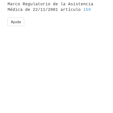

Marco Regulatorio de la Asistencia 
Médica de 22/11/2001 artículo 
159
Ayuda