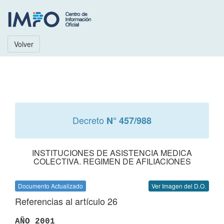
Volver
Decreto
N° 457/988
INSTITUCIONES DE ASISTENCIA MEDICA
COLECTIVA. REGIMEN DE AFILIACIONES
Documento Actualizado
Ver Imagen del D.O.
Referencias al artículo 26
AÑO 2001