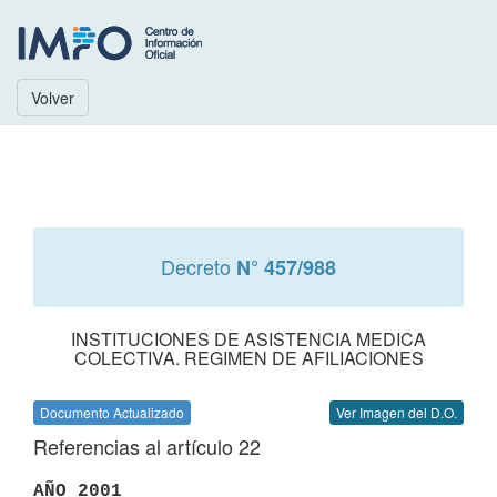
Volver
Decreto
N° 457/988
INSTITUCIONES DE ASISTENCIA MEDICA
COLECTIVA. REGIMEN DE AFILIACIONES
Documento Actualizado
Ver Imagen del D.O.
Referencias al artículo 22
AÑO 2001