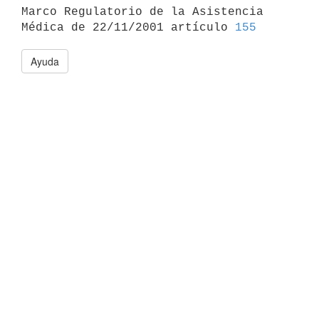

Marco Regulatorio de la Asistencia 
Médica de 22/11/2001 artículo 
155
Ayuda