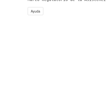
Ayuda