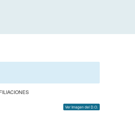
FILIACIONES
Ver Imagen del D.O.