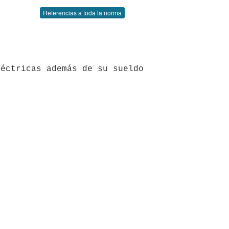
Referencias a toda la norma