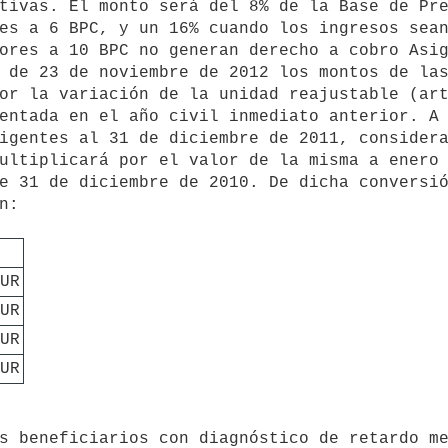
tivas. El monto será del 8% de la Base de Pre
es a 6 BPC, y un 16% cuando los ingresos sean
ores a 10 BPC no generan derecho a cobro Asig
 de 23 de noviembre de 2012 los montos de las
or la variación de la unidad reajustable (art
entada en el año civil inmediato anterior. A 
igentes al 31 de diciembre de 2011, considera
ultiplicará por el valor de la misma a enero 
e 31 de diciembre de 2010. De dicha conversió
:

 
UR
UR
UR
UR