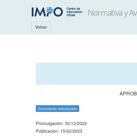
Volver
APROBA
Documento Actualizado
Promulgación: 30/12/2022
Publicación: 15/02/2023