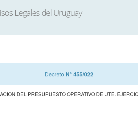
Decreto
N° 455/022
CION DEL PRESUPUESTO OPERATIVO DE UTE. EJERCIC