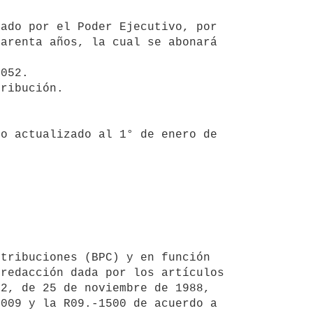
arenta años, la cual se abonará 
redacción dada por los artículos 
2, de 25 de noviembre de 1988, 
009 y la R09.-1500 de acuerdo a 