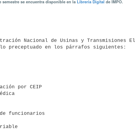
te semestre se encuentra disponible en la
Librería Digital
de IMPO.
lo preceptuado en los párrafos siguientes:
