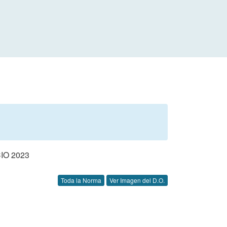
IO 2023
Toda la Norma
Ver Imagen del D.O.