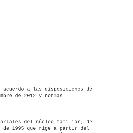
mbre de 2012 y normas 
 de 1995 que rige a partir del 