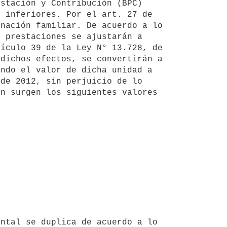
stación y Contribución (BPC) 
 inferiores. Por el art. 27 de 
nación familiar. De acuerdo a lo 
 prestaciones se ajustarán a 
ículo 39 de la Ley N° 13.728, de 
dichos efectos, se convertirán a 
ndo el valor de dicha unidad a 
de 2012, sin perjuicio de lo 
n surgen los siguientes valores 