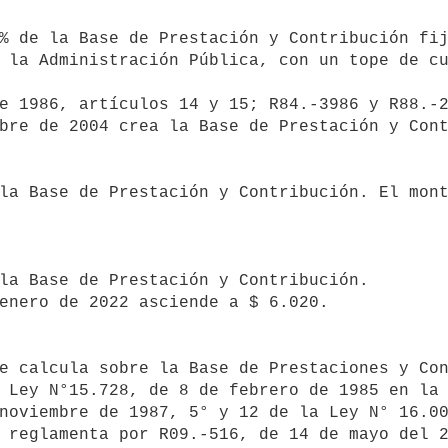
 la Administración Pública, con un tope de cu
 Ley N°15.728, de 8 de febrero de 1985 en la 
noviembre de 1987, 5° y 12 de la Ley N° 16.00
 reglamenta por R09.-516, de 14 de mayo del 2