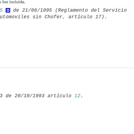
 fue incluida.
5
 de 21/06/1995 (Reglamento del Servicio 

3 de 20/10/1993 artículo 
12