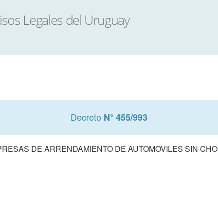
Decreto
N° 455/993
RESAS DE ARRENDAMIENTO DE AUTOMOVILES SIN CH