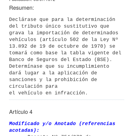
Resumen:
Declárase que para la determinación 
del tributo único sustitutivo que

grava la importación de determinados 
vehículos (artículo 502 de la Ley Nº

13.892 de 19 de octubre de 1970) se 
tomará como base la tabla vigente del 
Banco de Seguros del Estado (BSE). 
Determínase que su incumplimiento 
dará lugar a la aplicación de 
sanciones y la prohibición de 
circulación para 

el vehículo en infracción.
Artículo 4
Modificado y/o Anotado (referencias 
acotadas):