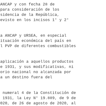
para consideración de los 
sidencia de la República, 
evisto en los incisos 1° y 2° 
ituación económica del país en 
l PVP de diferentes combustibles 
e 1931, y sus modificativas, ni 
orio nacional no alcanzada por 
a un destino fuera del 
 1931, la Ley N° 19.889, de 9 de 
020, de 26 de agosto de 2020, al 