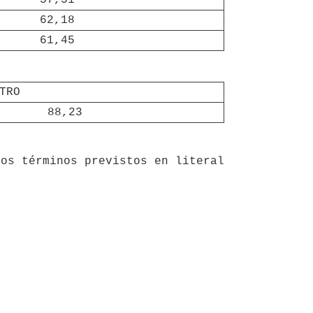
62,18
61,45
TRO
88,23