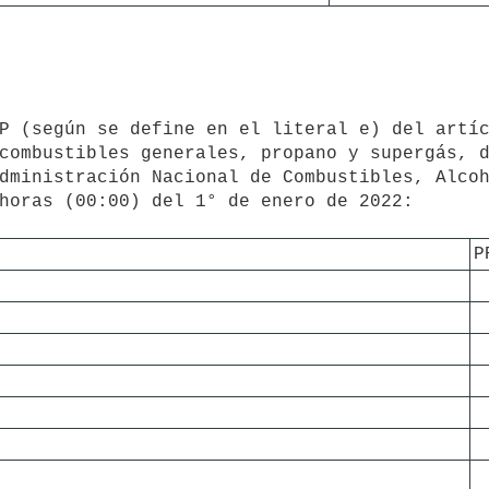
combustibles generales, propano y supergás, d
dministración Nacional de Combustibles, Alcoh
horas (00:00) del 1° de enero de 2022:

P