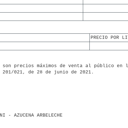
PRECIO POR LI