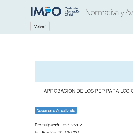
Volver
APROBACION DE LOS PEP PARA LOS
Documento Actualizado
Promulgación: 29/12/2021
Publicación: 31/12/2021