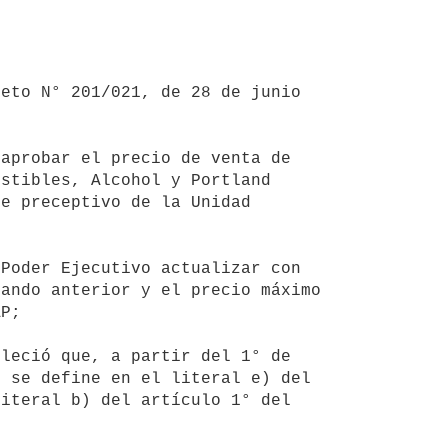
stibles, Alcohol y Portland 
e preceptivo de la Unidad 
ando anterior y el precio máximo 
P;

 se define en el literal e) del 
iteral b) del artículo 1° del 