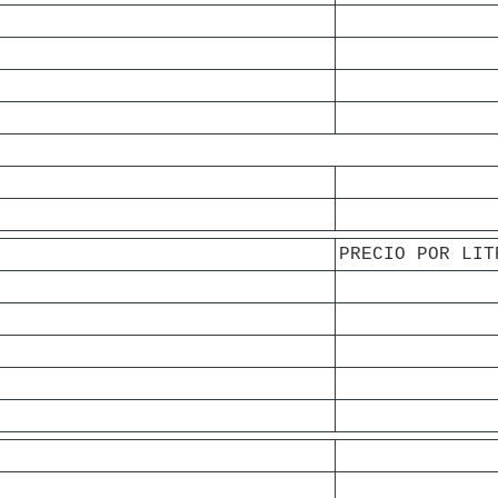
PRECIO POR LIT