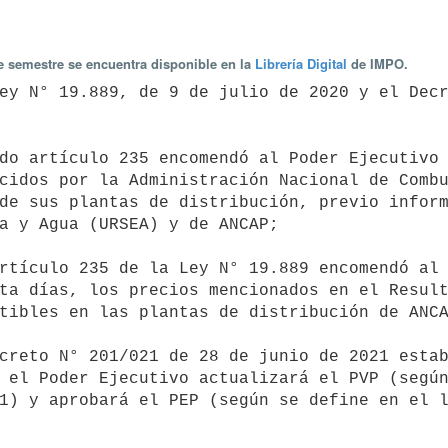
te semestre se encuentra disponible en la
Librería Digital
de IMPO.
cidos por la Administración Nacional de Combu
de sus plantas de distribución, previo inform
a y Agua (URSEA) y de ANCAP;

ta días, los precios mencionados en el Result
tibles en las plantas de distribución de ANCA
 el Poder Ejecutivo actualizará el PVP (según
1) y aprobará el PEP (según se define en el l