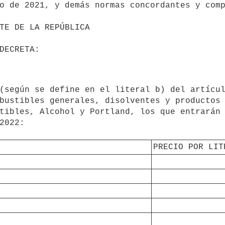
o de 2021, y demás normas concordantes y comp
bustibles generales, disolventes y productos 
tibles, Alcohol y Portland, los que entrarán 
2022:

PRECIO POR LIT