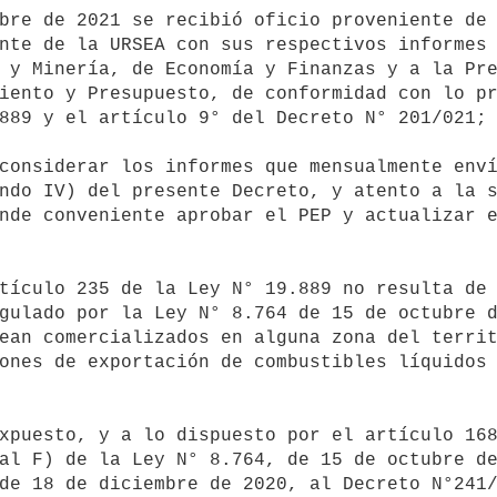
nte de la URSEA con sus respectivos informes 
 y Minería, de Economía y Finanzas y a la Pre
iento y Presupuesto, de conformidad con lo pr
889 y el artículo 9° del Decreto N° 201/021;

ndo IV) del presente Decreto, y atento a la s
nde conveniente aprobar el PEP y actualizar e
gulado por la Ley N° 8.764 de 15 de octubre d
ean comercializados en alguna zona del territ
ones de exportación de combustibles líquidos 
al F) de la Ley N° 8.764, de 15 de octubre de
de 18 de diciembre de 2020, al Decreto N°241/