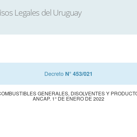
Decreto
N° 453/021
 COMBUSTIBLES GENERALES, DISOLVENTES Y PRODUCT
ANCAP. 1° DE ENERO DE 2022