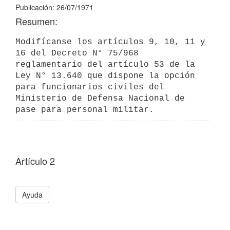
Publicación: 26/07/1971
Resumen:
Modifícanse los artículos 9, 10, 11 y 
16 del Decreto N° 75/968 
reglamentario del artículo 53 de la 
Ley N° 13.640 que dispone la opción 
para funcionarios civiles del 
Ministerio de Defensa Nacional de 
pase para personal militar.
Artículo 2
Ayuda