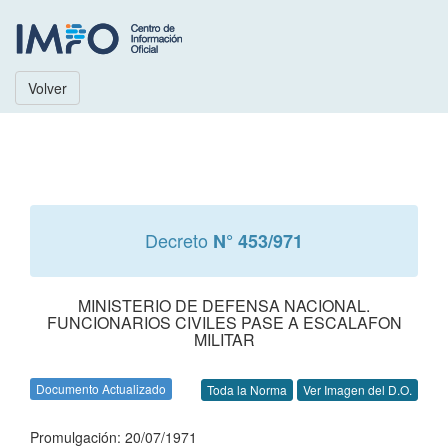
Volver
Decreto
N° 453/971
MINISTERIO DE DEFENSA NACIONAL.
FUNCIONARIOS CIVILES PASE A ESCALAFON
MILITAR
Documento Actualizado
Toda la Norma
Ver Imagen del D.O.
Promulgación: 20/07/1971