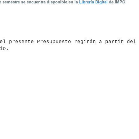
te semestre se encuentra disponible en la
Librería Digital
de IMPO.