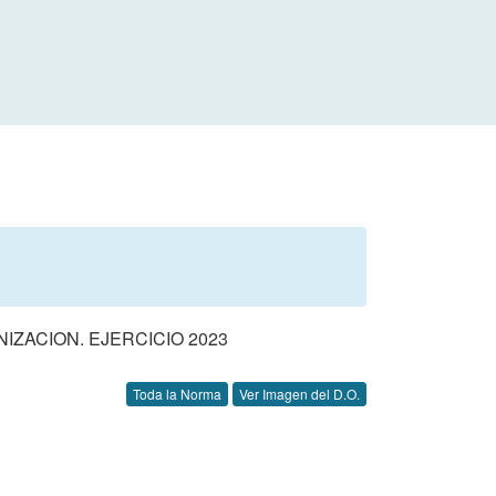
ZACION. EJERCICIO 2023
Toda la Norma
Ver Imagen del D.O.