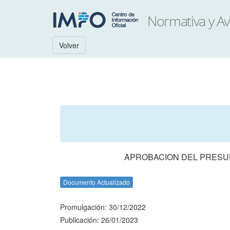
Volver
APROBACION DEL PRESUP
Documento Actualizado
Promulgación: 30/12/2022
Publicación: 26/01/2023