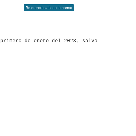
Referencias a toda la norma