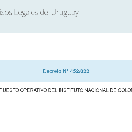
Decreto
N° 452/022
UESTO OPERATIVO DEL INSTITUTO NACIONAL DE COLONI