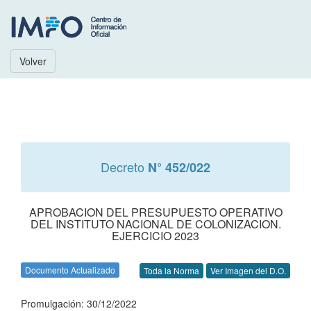
Volver
Decreto
N° 452/022
APROBACION DEL PRESUPUESTO OPERATIVO
DEL INSTITUTO NACIONAL DE COLONIZACION.
EJERCICIO 2023
Documento Actualizado
Toda la Norma
Ver Imagen del D.O.
Promulgación: 30/12/2022