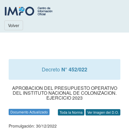
Volver
Decreto
N° 452/022
APROBACION DEL PRESUPUESTO OPERATIVO
DEL INSTITUTO NACIONAL DE COLONIZACION.
EJERCICIO 2023
Documento Actualizado
Toda la Norma
Ver Imagen del D.O.
Promulgación: 30/12/2022