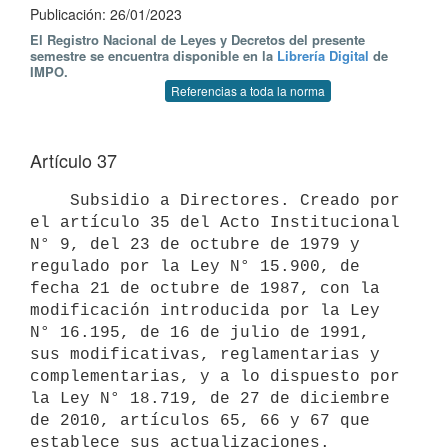
Publicación: 26/01/2023
El Registro Nacional de Leyes y Decretos del presente
semestre se encuentra disponible en la
Librería Digital
de
IMPO.
Referencias a toda la norma
Artículo 37
    Subsidio a Directores. Creado por 
el artículo 35 del Acto Institucional 
N° 9, del 23 de octubre de 1979 y 
regulado por la Ley N° 15.900, de 
fecha 21 de octubre de 1987, con la 
modificación introducida por la Ley 
N° 16.195, de 16 de julio de 1991, 
sus modificativas, reglamentarias y 
complementarias, y a lo dispuesto por 
la Ley N° 18.719, de 27 de diciembre 
de 2010, artículos 65, 66 y 67 que 
establece sus actualizaciones. 
