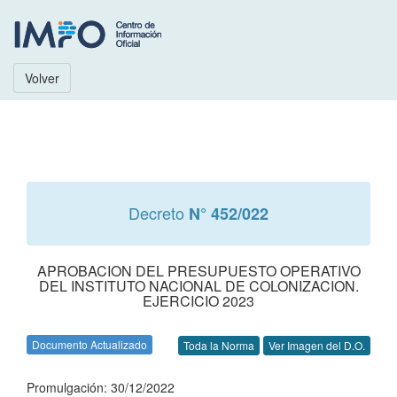
Volver
Decreto
N° 452/022
APROBACION DEL PRESUPUESTO OPERATIVO
DEL INSTITUTO NACIONAL DE COLONIZACION.
EJERCICIO 2023
Documento Actualizado
Toda la Norma
Ver Imagen del D.O.
Promulgación: 30/12/2022