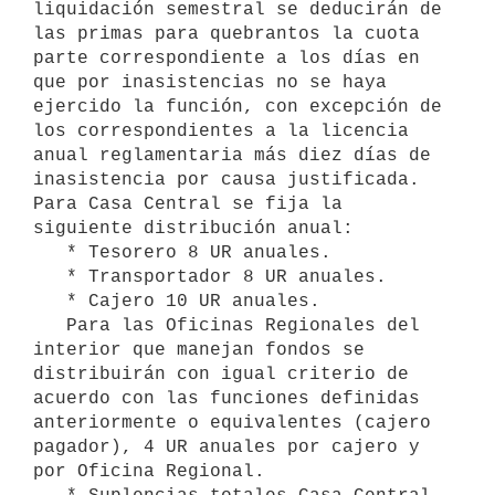
liquidación semestral se deducirán de 
las primas para quebrantos la cuota 
parte correspondiente a los días en 
que por inasistencias no se haya 
ejercido la función, con excepción de 
los correspondientes a la licencia 
anual reglamentaria más diez días de 
inasistencia por causa justificada. 
Para Casa Central se fija la 
siguiente distribución anual:

   * Tesorero 8 UR anuales.

   * Transportador 8 UR anuales.

   * Cajero 10 UR anuales.

   Para las Oficinas Regionales del 
interior que manejan fondos se 
distribuirán con igual criterio de 
acuerdo con las funciones definidas 
anteriormente o equivalentes (cajero 
pagador), 4 UR anuales por cajero y 
por Oficina Regional. 
