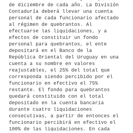
de diciembre de cada año. La División 
Contaduría deberá llevar una cuenta 
personal de cada funcionario afectado 
al régimen de quebrantos. Al 
efectuarse las liquidaciones, y a 
efectos de constituir un fondo 
personal para quebrantos, el ente 
depositará en el Banco de la 
República Oriental del Uruguay en una 
cuenta a su nombre en valores 
reajustables, el 25% del total que 
corresponda siendo percibido por el 
funcionario en efectivo el 75% 
restante. El fondo para quebrantos 
quedará constituido con el total 
depositado en la cuenta bancaria 
durante cuatro liquidaciones 
consecutivas, a partir de entonces el 
funcionario percibirá en efectivo el 
100% de las liquidaciones. En cada 