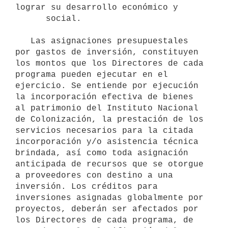
lograr su desarrollo económico y

      social. 

   Las asignaciones presupuestales 
por gastos de inversión, constituyen 
los montos que los Directores de cada 
programa pueden ejecutar en el 
ejercicio. Se entiende por ejecución 
la incorporación efectiva de bienes 
al patrimonio del Instituto Nacional 
de Colonización, la prestación de los 
servicios necesarios para la citada 
incorporación y/o asistencia técnica 
brindada, así como toda asignación 
anticipada de recursos que se otorgue 
a proveedores con destino a una 
inversión. Los créditos para 
inversiones asignadas globalmente por 
proyectos, deberán ser afectados por 
los Directores de cada programa, de 