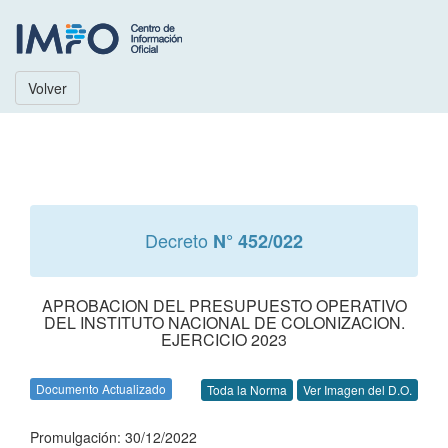
Volver
Decreto
N° 452/022
APROBACION DEL PRESUPUESTO OPERATIVO
DEL INSTITUTO NACIONAL DE COLONIZACION.
EJERCICIO 2023
Documento Actualizado
Toda la Norma
Ver Imagen del D.O.
Promulgación: 30/12/2022