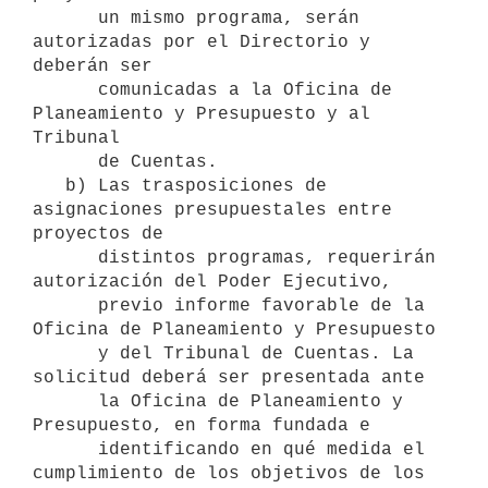
      un mismo programa, serán 
autorizadas por el Directorio y 
deberán ser

      comunicadas a la Oficina de 
Planeamiento y Presupuesto y al 
Tribunal

      de Cuentas. 

   b) Las trasposiciones de 
asignaciones presupuestales entre 
proyectos de

      distintos programas, requerirán 
autorización del Poder Ejecutivo,

      previo informe favorable de la 
Oficina de Planeamiento y Presupuesto 

      y del Tribunal de Cuentas. La 
solicitud deberá ser presentada ante  

      la Oficina de Planeamiento y 
Presupuesto, en forma fundada e

      identificando en qué medida el 
cumplimiento de los objetivos de los
