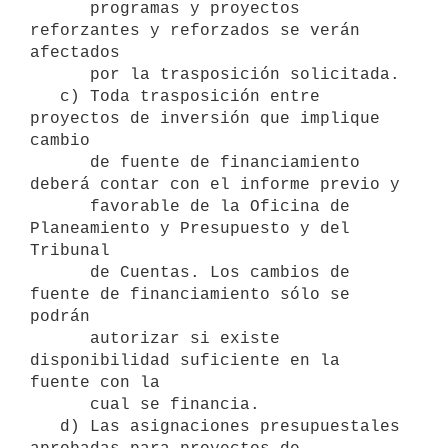
      programas y proyectos 
reforzantes y reforzados se verán 
afectados 

      por la trasposición solicitada. 

   c) Toda trasposición entre 
proyectos de inversión que implique 
cambio 

      de fuente de financiamiento 
deberá contar con el informe previo y

      favorable de la Oficina de 
Planeamiento y Presupuesto y del 
Tribunal

      de Cuentas. Los cambios de 
fuente de financiamiento sólo se 
podrán

      autorizar si existe 
disponibilidad suficiente en la 
fuente con la 

      cual se financia. 

   d) Las asignaciones presupuestales 