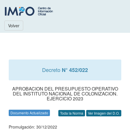
Volver
Decreto
N° 452/022
APROBACION DEL PRESUPUESTO OPERATIVO
DEL INSTITUTO NACIONAL DE COLONIZACION.
EJERCICIO 2023
Documento Actualizado
Toda la Norma
Ver Imagen del D.O.
Promulgación: 30/12/2022