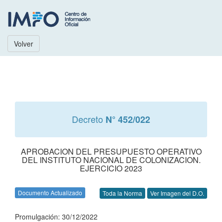
Volver
Decreto
N° 452/022
APROBACION DEL PRESUPUESTO OPERATIVO
DEL INSTITUTO NACIONAL DE COLONIZACION.
EJERCICIO 2023
Documento Actualizado
Toda la Norma
Ver Imagen del D.O.
Promulgación: 30/12/2022