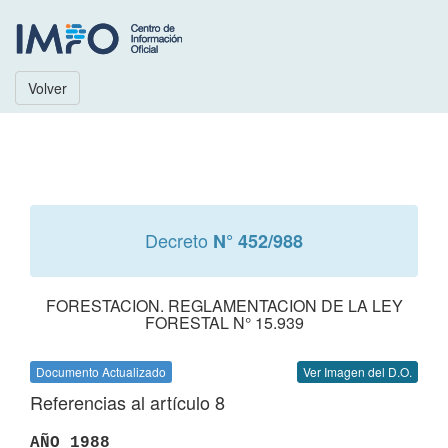
Volver
Decreto
N° 452/988
FORESTACION. REGLAMENTACION DE LA LEY
FORESTAL N° 15.939
Documento Actualizado
Ver Imagen del D.O.
Referencias al artículo 8
AÑO 1988