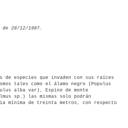
smos tales como el álamo negro (Populus

ulus alba var), Espino de monte

lmus sp.) las mismas solo podrán

ia mínima de treinta metros, con respecto
