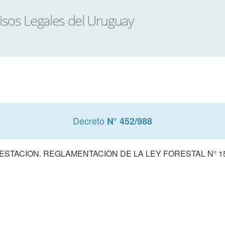
Decreto
N° 452/988
ESTACION. REGLAMENTACION DE LA LEY FORESTAL N° 15