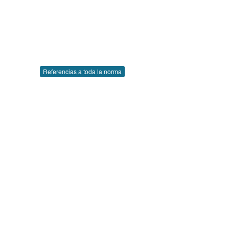
Referencias a toda la norma