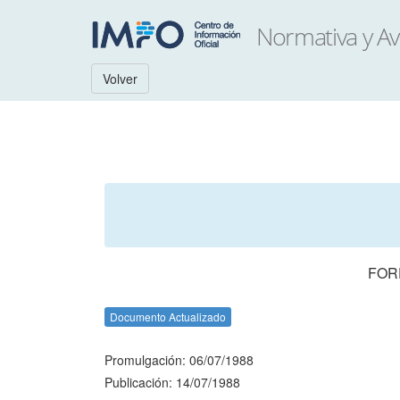
Volver
FOR
Documento Actualizado
Promulgación: 06/07/1988
Publicación: 14/07/1988