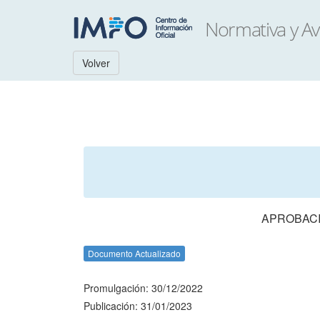
Volver
APROBACI
Documento Actualizado
Promulgación: 30/12/2022
Publicación: 31/01/2023