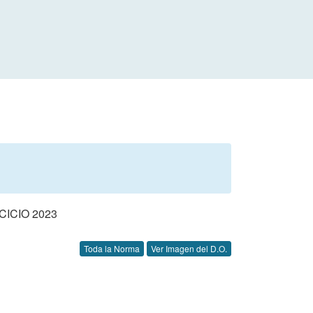
ICIO 2023
Toda la Norma
Ver Imagen del D.O.