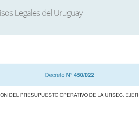
Decreto
N° 450/022
ON DEL PRESUPUESTO OPERATIVO DE LA URSEC. EJERC