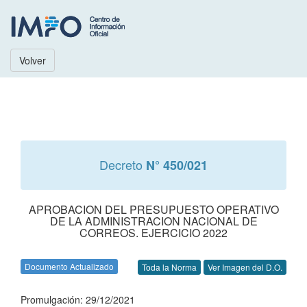
Volver
Decreto
N° 450/021
APROBACION DEL PRESUPUESTO OPERATIVO
DE LA ADMINISTRACION NACIONAL DE
CORREOS. EJERCICIO 2022
Documento Actualizado
Toda la Norma
Ver Imagen del D.O.
Promulgación: 29/12/2021