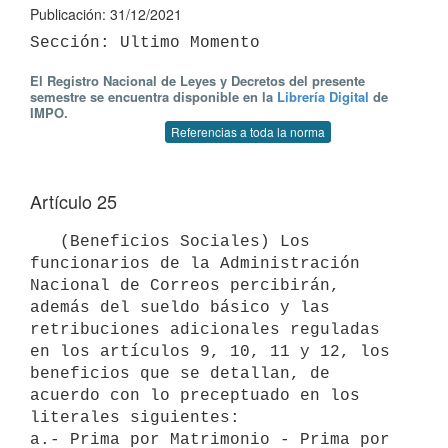
Publicación: 31/12/2021
El Registro Nacional de Leyes y Decretos del presente
semestre se encuentra disponible en la
Librería Digital
de
IMPO.
Referencias a toda la norma
Artículo 25
   (Beneficios Sociales) Los 
funcionarios de la Administración 
Nacional de Correos percibirán, 
además del sueldo básico y las 
retribuciones adicionales reguladas 
en los artículos 9, 10, 11 y 12, los 
beneficios que se detallan, de 
acuerdo con lo preceptuado en los 
literales siguientes:

a.- Prima por Matrimonio - Prima por 