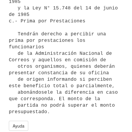
1985

   y la Ley N° 15.748 del 14 de junio 
de 1985

c.- Prima por Prestaciones

   Tendrán derecho a percibir una 
prima por prestaciones los 
funcionarios

   de la Administración Nacional de 
Correos y aquellos en comisión de

   otros organismos, quienes deberán 
presentar constancia de su oficina

   de origen informando si perciben 
este beneficio total o parcialmente,

   abonándosele la diferencia en caso 
que corresponda. El monto de la

   partida no podrá superar el monto 
Ayuda