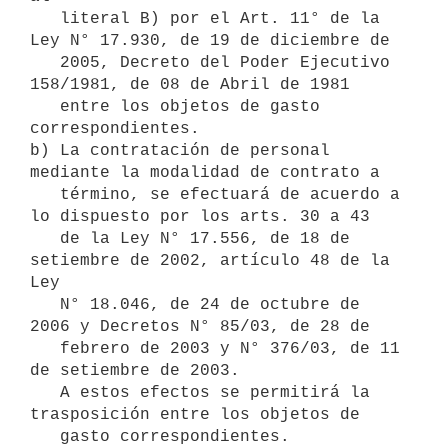
   literal B) por el Art. 11° de la 
Ley N° 17.930, de 19 de diciembre de

   2005, Decreto del Poder Ejecutivo 
158/1981, de 08 de Abril de 1981

   entre los objetos de gasto 
correspondientes.

b) La contratación de personal 
mediante la modalidad de contrato a

   término, se efectuará de acuerdo a 
lo dispuesto por los arts. 30 a 43

   de la Ley N° 17.556, de 18 de 
setiembre de 2002, artículo 48 de la 
Ley

   N° 18.046, de 24 de octubre de 
2006 y Decretos N° 85/03, de 28 de

   febrero de 2003 y N° 376/03, de 11 
de setiembre de 2003.

   A estos efectos se permitirá la 
trasposición entre los objetos de

   gasto correspondientes.
