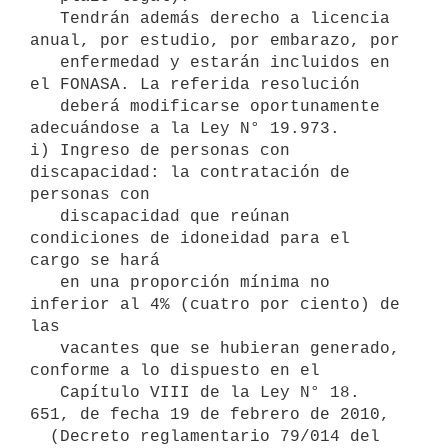
   Tendrán además derecho a licencia 
anual, por estudio, por embarazo, por 

   enfermedad y estarán incluidos en 
el FONASA. La referida resolución 

   deberá modificarse oportunamente 
adecuándose a la Ley N° 19.973.

i) Ingreso de personas con 
discapacidad: la contratación de 
personas con 

   discapacidad que reúnan 
condiciones de idoneidad para el 
cargo se hará 

   en una proporción mínima no 
inferior al 4% (cuatro por ciento) de 
las 

   vacantes que se hubieran generado, 
conforme a lo dispuesto en el 

   Capítulo VIII de la Ley N° 18. 
651, de fecha 19 de febrero de 2010, 

  (Decreto reglamentario 79/014 del 