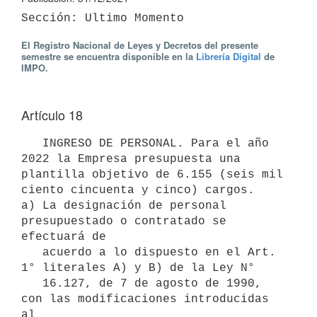
El Registro Nacional de Leyes y Decretos del presente
semestre se encuentra disponible en la
Librería Digital
de
IMPO.
Artículo 18
   INGRESO DE PERSONAL. Para el año 
2022 la Empresa presupuesta una 
plantilla objetivo de 6.155 (seis mil 
ciento cincuenta y cinco) cargos.   

a) La designación de personal 
presupuestado o contratado se 
efectuará de

   acuerdo a lo dispuesto en el Art. 
1° literales A) y B) de la Ley N°

   16.127, de 7 de agosto de 1990, 
con las modificaciones introducidas 
al
