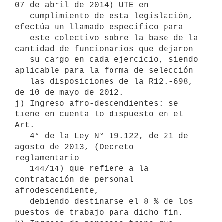
07 de abril de 2014) UTE en 

   cumplimiento de esta legislación, 
efectúa un llamado específico para 

   este colectivo sobre la base de la 
cantidad de funcionarios que dejaron 

   su cargo en cada ejercicio, siendo 
aplicable para la forma de selección 

   las disposiciones de la R12.-698, 
de 10 de mayo de 2012.

j) Ingreso afro-descendientes: se 
tiene en cuenta lo dispuesto en el 
Art. 

   4° de la Ley N° 19.122, de 21 de 
agosto de 2013, (Decreto 
reglamentario 

   144/14) que refiere a la 
contratación de personal 
afrodescendiente, 

   debiendo destinarse el 8 % de los 
puestos de trabajo para dicho fin.
