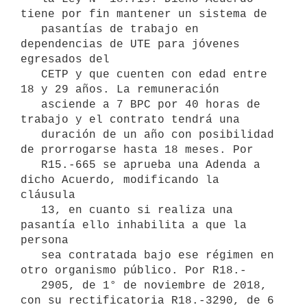
tiene por fin mantener un sistema de 

   pasantías de trabajo en 
dependencias de UTE para jóvenes 
egresados del 

   CETP y que cuenten con edad entre 
18 y 29 años. La remuneración 

   asciende a 7 BPC por 40 horas de 
trabajo y el contrato tendrá una 

   duración de un año con posibilidad 
de prorrogarse hasta 18 meses. Por 

   R15.-665 se aprueba una Adenda a 
dicho Acuerdo, modificando la 
cláusula 

   13, en cuanto si realiza una 
pasantía ello inhabilita a que la 
persona 

   sea contratada bajo ese régimen en 
otro organismo público. Por R18.-

   2905, de 1° de noviembre de 2018, 
con su rectificatoria R18.-3290, de 6
