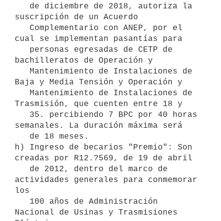
   de diciembre de 2018, autoriza la 
suscripción de un Acuerdo 

   Complementario con ANEP, por el 
cual se implementan pasantías para 

   personas egresadas de CETP de 
bachilleratos de Operación y 

   Mantenimiento de Instalaciones de 
Baja y Media Tensión y Operación y 

   Mantenimiento de Instalaciones de 
Trasmisión, que cuenten entre 18 y 

   35. percibiendo 7 BPC por 40 horas 
semanales. La duración máxima será 

   de 18 meses. 

h) Ingreso de becarios "Premio": Son 
creadas por R12.?569, de 19 de abril 

   de 2012, dentro del marco de 
actividades generales para conmemorar 
los 

   100 años de Administración 
Nacional de Usinas y Trasmisiones 