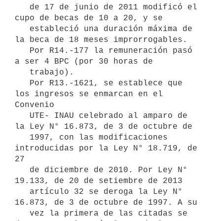
   de 17 de junio de 2011 modificó el 
cupo de becas de 10 a 20, y se 

   estableció una duración máxima de 
la beca de 18 meses improrrogables. 

   Por R14.-177 la remuneración pasó 
a ser 4 BPC (por 30 horas de 

   trabajo).

   Por R13.-1621, se establece que 
los ingresos se enmarcan en el 
Convenio 

   UTE- INAU celebrado al amparo de 
la Ley N° 16.873, de 3 de octubre de 

   1997, con las modificaciones 
introducidas por la Ley N° 18.719, de 
27 

   de diciembre de 2010. Por Ley N° 
19.133, de 20 de setiembre de 2013 

   artículo 32 se deroga la Ley N° 
16.873, de 3 de octubre de 1997. A su 

   vez la primera de las citadas se 