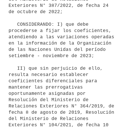
Exteriores N° 387/2022, de fecha 24 
de octubre de 2022;

   CONSIDERANDO: I) que debe 
procederse a fijar los coeficientes, 
atendiendo a las variaciones operadas 
en la información de la Organización 
de las Naciones Unidas del período 
setiembre - noviembre de 2023;

   II) que sin perjuicio de ello, 
resulta necesario establecer 
coeficientes diferenciales para 
mantener las prerrogativas 
oportunamente asignadas por 
Resolución del Ministerio de 
Relaciones Exteriores N° 364/2019, de 
fecha 8 de agosto de 2019, Resolución 
del Ministerio de Relaciones 
Exteriores N° 104/2021, de fecha 10 