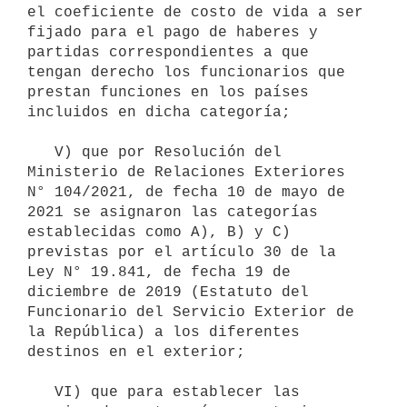
el coeficiente de costo de vida a ser 
fijado para el pago de haberes y 
partidas correspondientes a que 
tengan derecho los funcionarios que 
prestan funciones en los países 
incluidos en dicha categoría;

   V) que por Resolución del 
Ministerio de Relaciones Exteriores 
N° 104/2021, de fecha 10 de mayo de 
2021 se asignaron las categorías 
establecidas como A), B) y C) 
previstas por el artículo 30 de la 
Ley N° 19.841, de fecha 19 de 
diciembre de 2019 (Estatuto del 
Funcionario del Servicio Exterior de 
la República) a los diferentes 
destinos en el exterior;

   VI) que para establecer las 