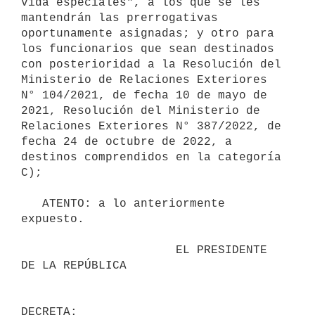
vida especiales", a los que se les 
mantendrán las prerrogativas 
oportunamente asignadas; y otro para 
los funcionarios que sean destinados 
con posterioridad a la Resolución del 
Ministerio de Relaciones Exteriores 
N° 104/2021, de fecha 10 de mayo de 
2021, Resolución del Ministerio de 
Relaciones Exteriores N° 387/2022, de 
fecha 24 de octubre de 2022, a 
destinos comprendidos en la categoría 
C);

   ATENTO: a lo anteriormente 
expuesto.

                      EL PRESIDENTE 
DE LA REPÚBLICA
