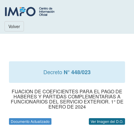
Volver
Decreto
N° 448/023
FIJACION DE COEFICIENTES PARA EL PAGO DE
HABERES Y PARTIDAS COMPLEMENTARIAS A
FUNCIONARIOS DEL SERVICIO EXTERIOR. 1° DE
ENERO DE 2024
Documento Actualizado
Ver Imagen del D.O.