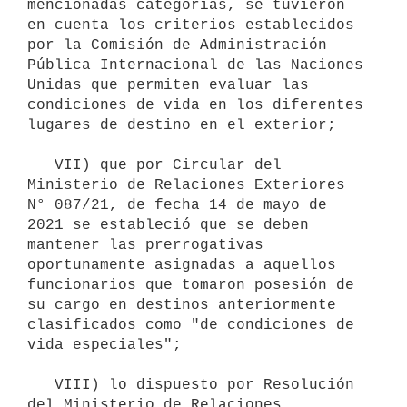
mencionadas categorías, se tuvieron 
en cuenta los criterios establecidos 
por la Comisión de Administración 
Pública Internacional de las Naciones 
Unidas que permiten evaluar las 
condiciones de vida en los diferentes 
lugares de destino en el exterior;

   VII) que por Circular del 
Ministerio de Relaciones Exteriores 
N° 087/21, de fecha 14 de mayo de 
2021 se estableció que se deben 
mantener las prerrogativas 
oportunamente asignadas a aquellos 
funcionarios que tomaron posesión de 
su cargo en destinos anteriormente 
clasificados como "de condiciones de 
vida especiales";

   VIII) lo dispuesto por Resolución 
del Ministerio de Relaciones 