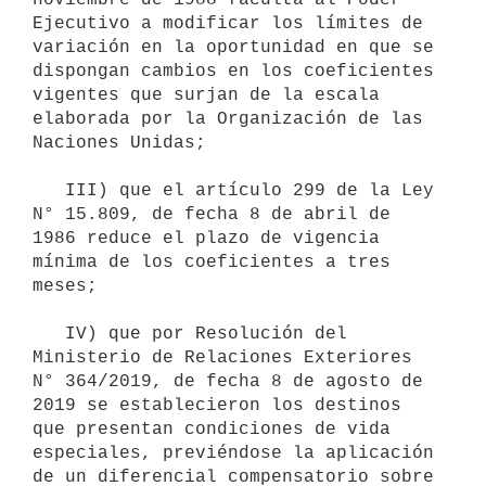
Ejecutivo a modificar los límites de 
variación en la oportunidad en que se 
dispongan cambios en los coeficientes 
vigentes que surjan de la escala 
elaborada por la Organización de las 
Naciones Unidas;

   III) que el artículo 299 de la Ley 
N° 15.809, de fecha 8 de abril de 
1986 reduce el plazo de vigencia 
mínima de los coeficientes a tres 
meses;

   IV) que por Resolución del 
Ministerio de Relaciones Exteriores 
N° 364/2019, de fecha 8 de agosto de 
2019 se establecieron los destinos 
que presentan condiciones de vida 
especiales, previéndose la aplicación 
de un diferencial compensatorio sobre 