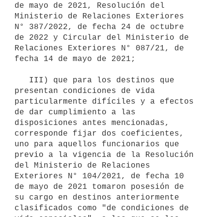
de mayo de 2021, Resolución del 
Ministerio de Relaciones Exteriores 
N° 387/2022, de fecha 24 de octubre 
de 2022 y Circular del Ministerio de 
Relaciones Exteriores N° 087/21, de 
fecha 14 de mayo de 2021;

   III) que para los destinos que 
presentan condiciones de vida 
particularmente difíciles y a efectos 
de dar cumplimiento a las 
disposiciones antes mencionadas, 
corresponde fijar dos coeficientes, 
uno para aquellos funcionarios que 
previo a la vigencia de la Resolución 
del Ministerio de Relaciones 
Exteriores N° 104/2021, de fecha 10 
de mayo de 2021 tomaron posesión de 
su cargo en destinos anteriormente 
clasificados como "de condiciones de 