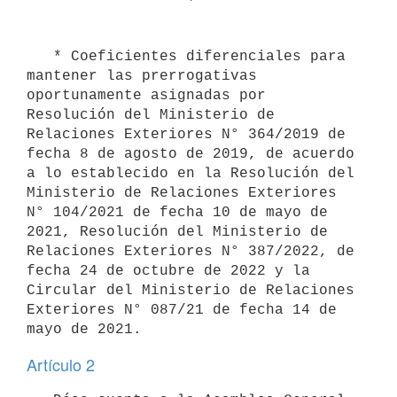
   * Coeficientes diferenciales para 
mantener las prerrogativas 
oportunamente asignadas por 
Resolución del Ministerio de 
Relaciones Exteriores N° 364/2019 de 
fecha 8 de agosto de 2019, de acuerdo 
a lo establecido en la Resolución del 
Ministerio de Relaciones Exteriores 
N° 104/2021 de fecha 10 de mayo de 
2021, Resolución del Ministerio de 
Relaciones Exteriores N° 387/2022, de 
fecha 24 de octubre de 2022 y la 
Circular del Ministerio de Relaciones 
Exteriores N° 087/21 de fecha 14 de 
Artículo 2