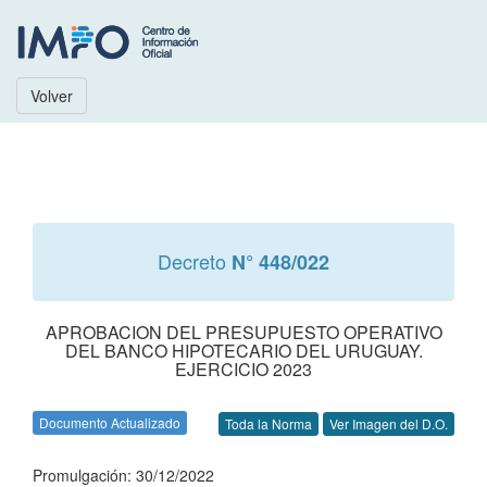
Volver
Decreto
N° 448/022
APROBACION DEL PRESUPUESTO OPERATIVO
DEL BANCO HIPOTECARIO DEL URUGUAY.
EJERCICIO 2023
Documento Actualizado
Toda la Norma
Ver Imagen del D.O.
Promulgación: 30/12/2022