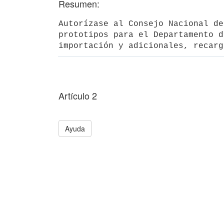
Resumen:
Autorízase al Consejo Nacional de
prototipos para el Departamento d
importación y adicionales, recarg
Artículo 2
Ayuda