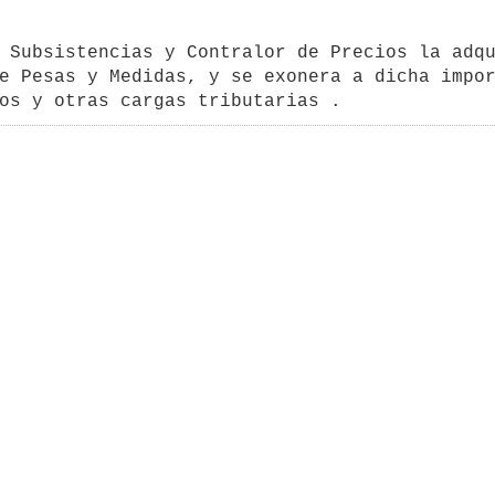
 Subsistencias y Contralor de Precios la adqu
e Pesas y Medidas, y se exonera a dicha impor
os y otras cargas tributarias .