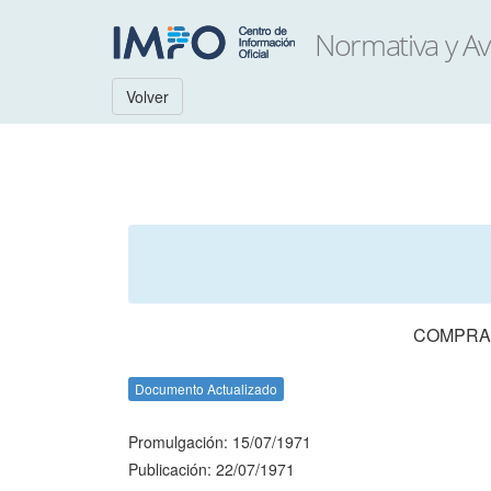
Volver
COMPRAS
Documento Actualizado
Promulgación: 15/07/1971
Publicación: 22/07/1971