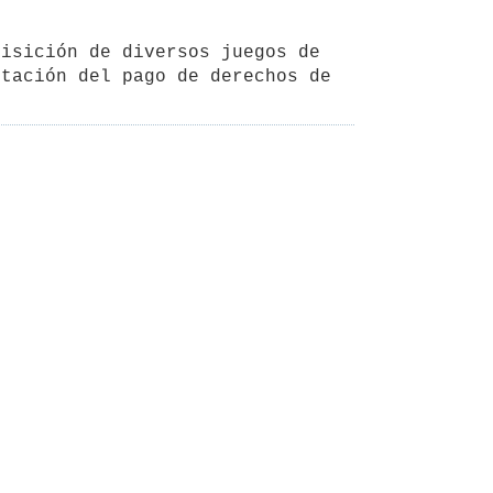
isición de diversos juegos de 
tación del pago de derechos de 