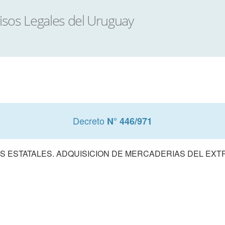
Decreto
N° 446/971
 ESTATALES. ADQUISICION DE MERCADERIAS DEL EX