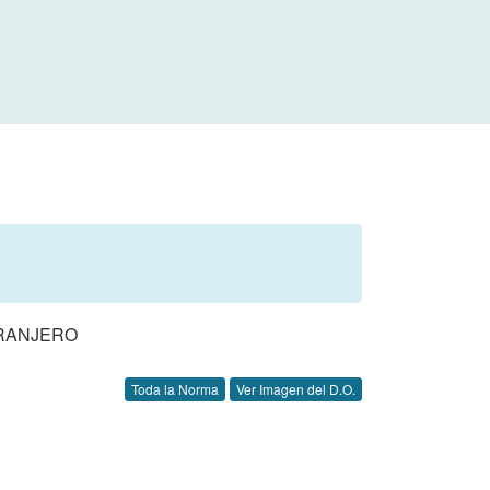
TRANJERO
Toda la Norma
Ver Imagen del D.O.