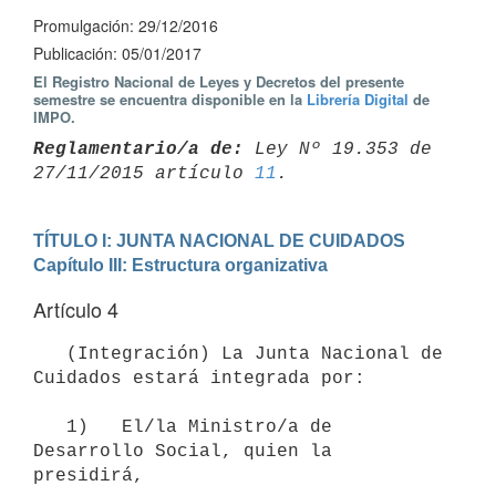
Promulgación: 29/12/2016
Publicación: 05/01/2017
El Registro Nacional de Leyes y Decretos del presente
semestre se encuentra disponible en la
Librería Digital
de
IMPO.
Reglamentario/a de:
 Ley Nº 19.353 de 
27/11/2015 artículo 
11
TÍTULO I: JUNTA NACIONAL DE CUIDADOS
Capítulo III: Estructura organizativa
Artículo 4
   (Integración) La Junta Nacional de 
Cuidados estará integrada por:

   1)   El/la Ministro/a de 
Desarrollo Social, quien la 
presidirá,
