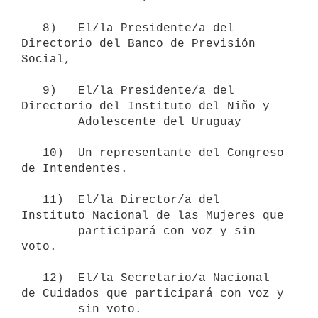
   8)   El/la Presidente/a del 
Directorio del Banco de Previsión 
Social,

   9)   El/la Presidente/a del 
Directorio del Instituto del Niño y

        Adolescente del Uruguay

   10)  Un representante del Congreso 
de Intendentes.

   11)  El/la Director/a del 
Instituto Nacional de las Mujeres que

        participará con voz y sin 
voto.

   12)  El/la Secretario/a Nacional 
de Cuidados que participará con voz y
