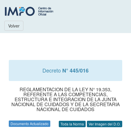
Volver
Decreto
N° 445/016
REGLAMENTACION DE LA LEY N° 19.353,
REFERENTE A LAS COMPETENCIAS,
ESTRUCTURA E INTEGRACION DE LA JUNTA
NACIONAL DE CUIDADOS Y DE LA SECRETARIA
NACIONAL DE CUIDADOS
Documento Actualizado
Toda la Norma
Ver Imagen del D.O.