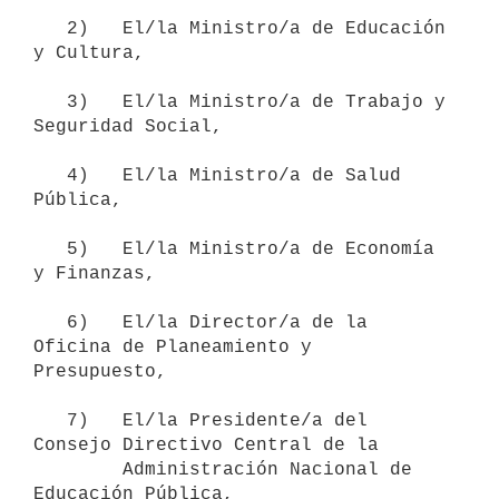
   2)   El/la Ministro/a de Educación 
y Cultura,

   3)   El/la Ministro/a de Trabajo y 
Seguridad Social,

   4)   El/la Ministro/a de Salud 
Pública,

   5)   El/la Ministro/a de Economía 
y Finanzas,

   6)   El/la Director/a de la 
Oficina de Planeamiento y 
Presupuesto,

   7)   El/la Presidente/a del 
Consejo Directivo Central de la

        Administración Nacional de 
Educación Pública,
