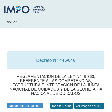
Volver
Decreto
N° 445/016
REGLAMENTACION DE LA LEY N° 19.353,
REFERENTE A LAS COMPETENCIAS,
ESTRUCTURA E INTEGRACION DE LA JUNTA
NACIONAL DE CUIDADOS Y DE LA SECRETARIA
NACIONAL DE CUIDADOS
Documento Actualizado
Toda la Norma
Ver Imagen del D.O.