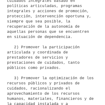
cuidados integrales basado en 
políticas articuladas, programas 
integrales y acciones de promoción, 
protección, intervención oportuna y, 
siempre que sea posible, la 
recuperación de la autonomía de 
aquellas personas que se encuentren 
en situación de dependencia.

   2) Promover la participación 
articulada y coordinada de 
prestadores de servicios y 
prestaciones de cuidados, tanto 
públicos como privados.

   3) Promover la optimización de los 
recursos públicos y privados de 
cuidados, racionalizando el 
aprovechamiento de los recursos 
humanos, materiales, financieros y de 
la capacidad instalada y a 