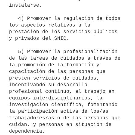
instalarse.

   4) Promover la regulación de todos 
los aspectos relativos a la 
prestación de los servicios públicos 
y privados del SNIC.

   5) Promover la profesionalización 
de las tareas de cuidados a través de 
la promoción de la formación y 
capacitación de las personas que 
presten servicios de cuidados, 
incentivando su desarrollo 
profesional continuo, el trabajo en 
equipos interdisciplinarios, la 
investigación científica, fomentando 
la participación activa de los/as 
trabajadores/as o de las personas que 
cuidan, y personas en situación de 
dependencia.
