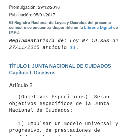
Promulgación: 29/12/2016
Publicación: 05/01/2017
El Registro Nacional de Leyes y Decretos del presente
semestre se encuentra disponible en la
Librería Digital
de
IMPO.
Reglamentario/a de:
 Ley Nº 19.353 de 
27/11/2015 artículo 
11
TÍTULO I: JUNTA NACIONAL DE CUIDADOS
Capítulo I: Objetivos
Artículo 2
   (Objetivos Específicos): Serán 
objetivos específicos de la Junta 
Nacional de Cuidados:

   1) Impulsar un modelo universal y 
progresivo, de prestaciones de 