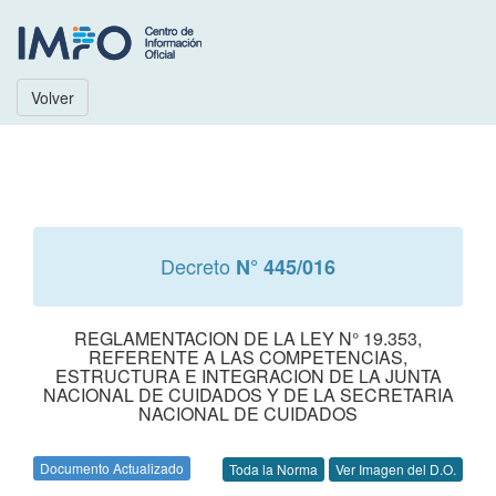
Volver
Decreto
N° 445/016
REGLAMENTACION DE LA LEY N° 19.353,
REFERENTE A LAS COMPETENCIAS,
ESTRUCTURA E INTEGRACION DE LA JUNTA
NACIONAL DE CUIDADOS Y DE LA SECRETARIA
NACIONAL DE CUIDADOS
Documento Actualizado
Toda la Norma
Ver Imagen del D.O.