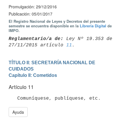
Promulgación: 29/12/2016
Publicación: 05/01/2017
El Registro Nacional de Leyes y Decretos del presente
semestre se encuentra disponible en la
Librería Digital
de
IMPO.
Reglamentario/a de:
 Ley Nº 19.353 de 
27/11/2015 artículo 
11
TÍTULO II: SECRETARÍA NACIONAL DE 
CUIDADOS
Capítulo II: Cometidos
Artículo 11
Ayuda