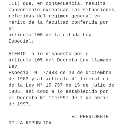
III) que, en consecuencia, resulta 
conveniente exceptuar las situaciones

referidas del régimen general en 
mérito de la facultad conferida por 
el

artículo 105 de la citada Ley 
Especial;

ATENTO: a lo dispuesto por el 
artículo 105 del Decreto Ley llamado 
Ley

Especial N° 7/983 de 23 de diciembre 
de 1983 y al artículo 4° literal c)

de la Ley N° 15.757 de 15 de julio de 
1985, así como a lo establecido por

el Decreto N° 114/997 de 4 de abril 
de 1997;

                      EL PRESIDENTE 
DE LA REPUBLICA
