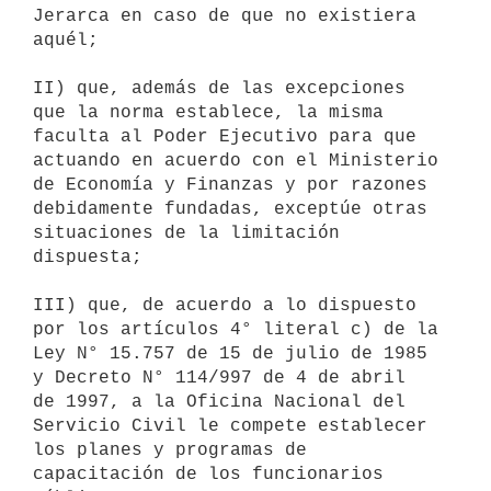
Jerarca en caso de que no existiera 
aquél;

II) que, además de las excepciones 
que la norma establece, la misma

faculta al Poder Ejecutivo para que 
actuando en acuerdo con el Ministerio

de Economía y Finanzas y por razones 
debidamente fundadas, exceptúe otras

situaciones de la limitación 
dispuesta;

III) que, de acuerdo a lo dispuesto 
por los artículos 4° literal c) de la

Ley N° 15.757 de 15 de julio de 1985 
y Decreto N° 114/997 de 4 de abril 

de 1997, a la Oficina Nacional del 
Servicio Civil le compete establecer 

los planes y programas de 
capacitación de los funcionarios 