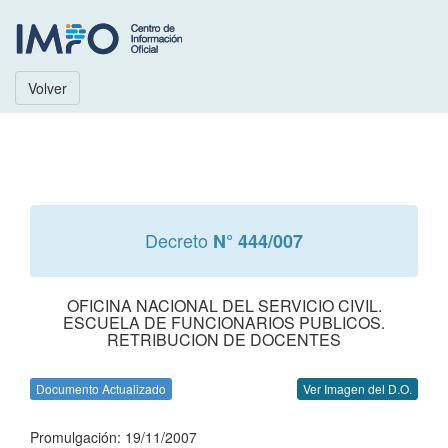
Volver
Decreto
N° 444/007
OFICINA NACIONAL DEL SERVICIO CIVIL.
ESCUELA DE FUNCIONARIOS PUBLICOS.
RETRIBUCION DE DOCENTES
Documento Actualizado
Ver Imagen del D.O.
Promulgación: 19/11/2007