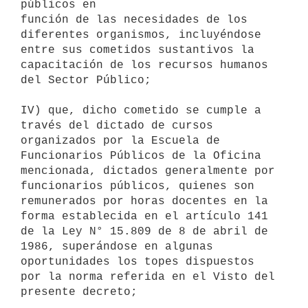
públicos en 

función de las necesidades de los 
diferentes organismos, incluyéndose 
entre sus cometidos sustantivos la 
capacitación de los recursos humanos 
del Sector Público;

IV) que, dicho cometido se cumple a 
través del dictado de cursos

organizados por la Escuela de 
Funcionarios Públicos de la Oficina

mencionada, dictados generalmente por 
funcionarios públicos, quienes son

remunerados por horas docentes en la 
forma establecida en el artículo 141

de la Ley N° 15.809 de 8 de abril de 
1986, superándose en algunas

oportunidades los topes dispuestos 
por la norma referida en el Visto del

presente decreto;
