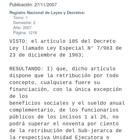
Publicación: 27/11/2007
Registro Nacional de Leyes y Decretos:
Tomo: 1
Semestre: 2
Año: 2007
Página: 1216
VISTO: el artículo 105 del Decreto 
Ley llamado Ley Especial N° 7/983 de 

23 de diciembre de 1983;

RESULTANDO: I) que, dicho artículo 
dispone que la retribución por todo

concepto, cualquiera fuere su 
financiación, con la única excepción 
de los

beneficios sociales y el sueldo anual 
complementario, de los funcionarios

públicos de los incisos 1 al 26, no 
podrá superar el noventa por ciento 

de la retribución del Sub-jerarca de 
la respectiva Unidad Ejecutora o 
