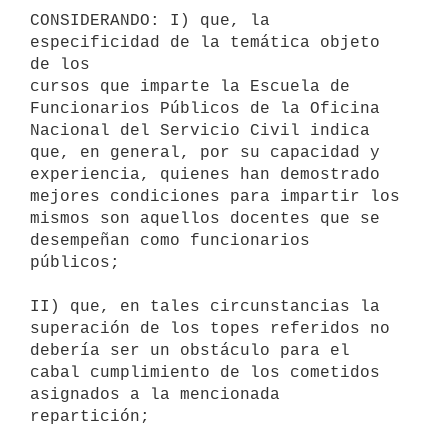
CONSIDERANDO: I) que, la 
especificidad de la temática objeto 
de los 

cursos que imparte la Escuela de 
Funcionarios Públicos de la Oficina 

Nacional del Servicio Civil indica 
que, en general, por su capacidad y 

experiencia, quienes han demostrado 
mejores condiciones para impartir los

mismos son aquellos docentes que se 
desempeñan como funcionarios 

públicos;

II) que, en tales circunstancias la 
superación de los topes referidos no

debería ser un obstáculo para el 
cabal cumplimiento de los cometidos

asignados a la mencionada 
repartición;
