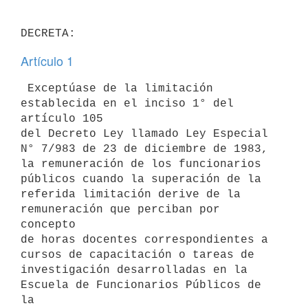
Artículo 1
 Exceptúase de la limitación 
establecida en el inciso 1° del 
artículo 105

del Decreto Ley llamado Ley Especial 
N° 7/983 de 23 de diciembre de 1983,

la remuneración de los funcionarios 
públicos cuando la superación de la

referida limitación derive de la 
remuneración que perciban por 
concepto 

de horas docentes correspondientes a 
cursos de capacitación o tareas de

investigación desarrolladas en la 
Escuela de Funcionarios Públicos de 
la
