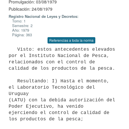
Promulgación: 03/08/1979
Publicación: 24/08/1979
Registro Nacional de Leyes y Decretos:
Tomo: 1
Semestre: 2
Año: 1979
Página: 363
Referencias a toda la norma
   Visto: estos antecedentes elevados 
por el Instituto Nacional de Pesca,

relacionados con el control de 
calidad de los productos de la pesca.

   Resultando: I) Hasta el momento, 
el Laboratorio Tecnológico del 
Uruguay

(LATU) con la debida autorización del 
Poder Ejecutivo, ha venido

ejerciendo el control de calidad de 
los productos de la pesca;
