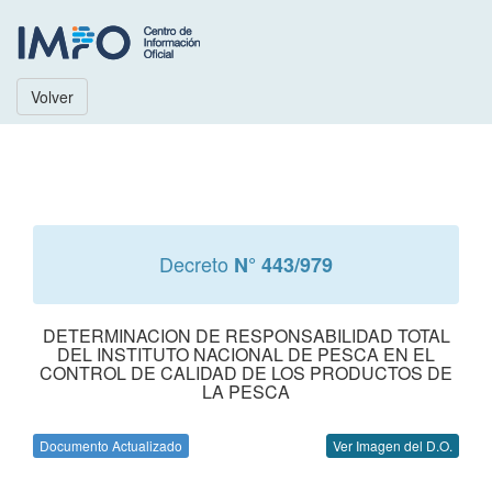
Volver
Decreto
N° 443/979
DETERMINACION DE RESPONSABILIDAD TOTAL
DEL INSTITUTO NACIONAL DE PESCA EN EL
CONTROL DE CALIDAD DE LOS PRODUCTOS DE
LA PESCA
Documento Actualizado
Ver Imagen del D.O.