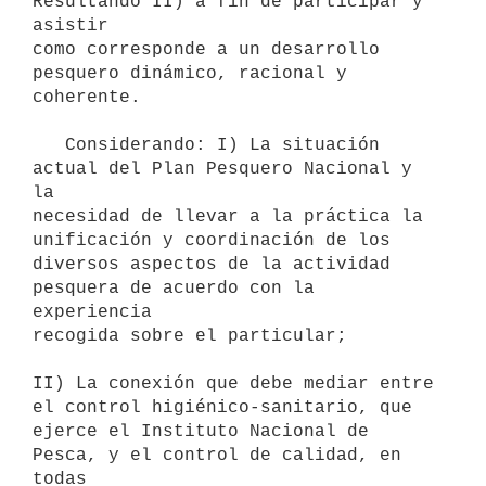
Resultando II) a fin de participar y 
asistir

como corresponde a un desarrollo 
pesquero dinámico, racional y 
coherente.

   Considerando: I) La situación 
actual del Plan Pesquero Nacional y 
la

necesidad de llevar a la práctica la 
unificación y coordinación de los

diversos aspectos de la actividad 
pesquera de acuerdo con la 
experiencia

recogida sobre el particular;

II) La conexión que debe mediar entre 
el control higiénico-sanitario, que

ejerce el Instituto Nacional de 
Pesca, y el control de calidad, en 
todas
