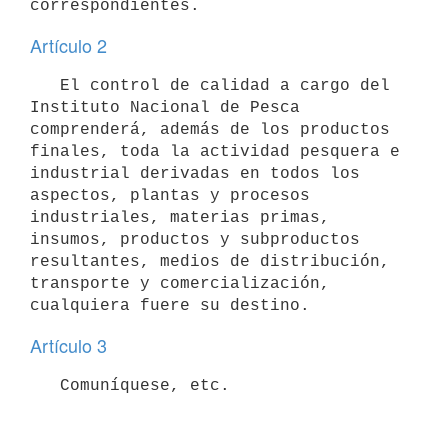
Artículo 2
   El control de calidad a cargo del 
Instituto Nacional de Pesca

comprenderá, además de los productos 
finales, toda la actividad pesquera e

industrial derivadas en todos los 
aspectos, plantas y procesos

industriales, materias primas, 
insumos, productos y subproductos

resultantes, medios de distribución, 
transporte y comercialización,

Artículo 3