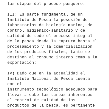
las etapas del proceso pesquero;

III) Es parte fundamental de un 
Instituto de Pesca la posesión de

laboratorios de biología marina, de 
control higiénico-sanitario y de

calidad de todo el proceso integral 
de la pesca desde la captura hasta el

procesamiento y la comercialización 
de los productos finales, tanto se

destinen al consumo interno como a la 
exportación;

IV) Dado que en la actualidad el 
Instituto Nacional de Pesca cuenta 
con el

instrumento tecnológico adecuado para 
llevar a cabo las tareas inherentes

al control de calidad de los 
productos de la pesca, es pertinente
