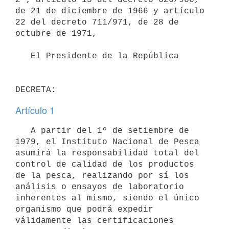
de 21 de diciembre de 1966 y artículo

22 del decreto 711/971, de 28 de 
octubre de 1971,

   El Presidente de la República

Artículo 1
   A partir del 1º de setiembre de 
1979, el Instituto Nacional de Pesca

asumirá la responsabilidad total del 
control de calidad de los productos

de la pesca, realizando por sí los 
análisis o ensayos de laboratorio

inherentes al mismo, siendo el único 
organismo que podrá expedir

válidamente las certificaciones 