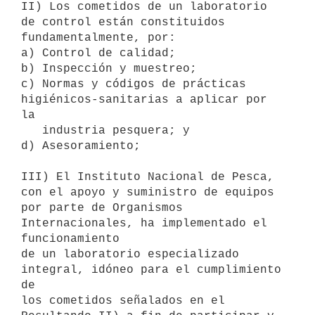
II) Los cometidos de un laboratorio 
de control están constituidos

fundamentalmente, por:

a) Control de calidad;

b) Inspección y muestreo;

c) Normas y códigos de prácticas 
higiénicos-sanitarias a aplicar por 
la

   industria pesquera; y

d) Asesoramiento;

III) El Instituto Nacional de Pesca, 
con el apoyo y suministro de equipos

por parte de Organismos 
Internacionales, ha implementado el 
funcionamiento

de un laboratorio especializado 
integral, idóneo para el cumplimiento 
de

los cometidos señalados en el 