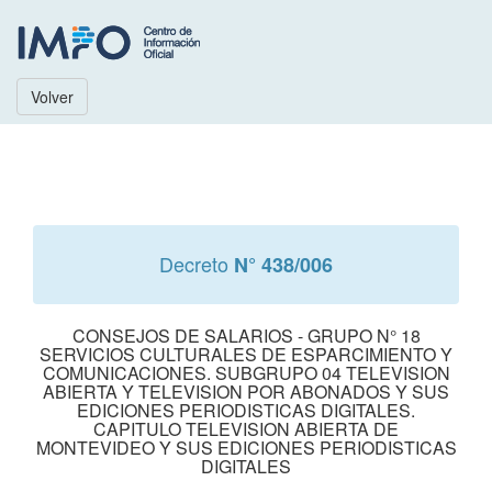
Volver
Decreto
N° 438/006
CONSEJOS DE SALARIOS - GRUPO N° 18
SERVICIOS CULTURALES DE ESPARCIMIENTO Y
COMUNICACIONES. SUBGRUPO 04 TELEVISION
ABIERTA Y TELEVISION POR ABONADOS Y SUS
EDICIONES PERIODISTICAS DIGITALES.
CAPITULO TELEVISION ABIERTA DE
MONTEVIDEO Y SUS EDICIONES PERIODISTICAS
DIGITALES