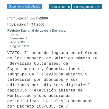
Documento Actualizado
Toda la Norma
Ver Imagen del D.O.
Promulgación: 06/11/2006
Publicación: 14/11/2006
Registro Nacional de Leyes y Decretos:
Tomo: 1
Semestre: 2
Año: 2006
Página: 1123
VISTO: El acuerdo logrado en el Grupo 
de los Consejos de Salarios Número 18 
"Servicios Culturales, de 
Esparcimiento y Comunicaciones", 
subgrupo 04 "Televisión abierta y 
televisión por abonados y sus 
ediciones periodísticas digitales" 
capítulo "Televisión abierta de 
Montevideo y sus ediciones 
periodísticas digitales" convocados 
por Decreto 105/005, de 7 
