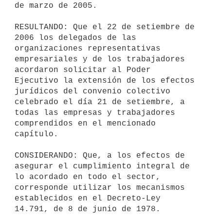
de marzo de 2005.

RESULTANDO: Que el 22 de setiembre de 
2006 los delegados de las 
organizaciones representativas 
empresariales y de los trabajadores 
acordaron solicitar al Poder 
Ejecutivo la extensión de los efectos 
jurídicos del convenio colectivo 
celebrado el día 21 de setiembre, a 
todas las empresas y trabajadores 
comprendidos en el mencionado 
capítulo.

CONSIDERANDO: Que, a los efectos de 
asegurar el cumplimiento integral de 
lo acordado en todo el sector, 
corresponde utilizar los mecanismos 
establecidos en el Decreto-Ley 
14.791, de 8 de junio de 1978.
