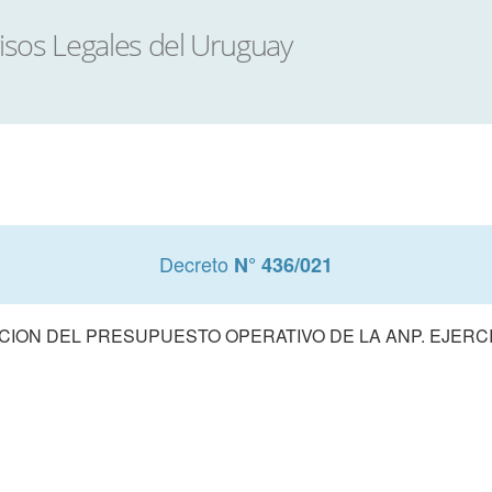
Decreto
N° 436/021
ION DEL PRESUPUESTO OPERATIVO DE LA ANP. EJERCI