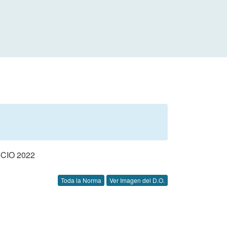
CIO 2022
Toda la Norma
Ver Imagen del D.O.