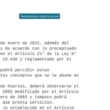
Referencias a toda la norma