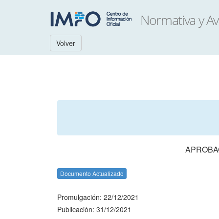
Volver
APROBAC
Documento Actualizado
Promulgación: 22/12/2021
Publicación: 31/12/2021