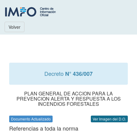
Volver
Decreto
N° 436/007
PLAN GENERAL DE ACCION PARA LA
PREVENCION ALERTA Y RESPUESTA A LOS
INCENDIOS FORESTALES
Documento Actualizado
Ver Imagen del D.O.
Referencias a toda la norma