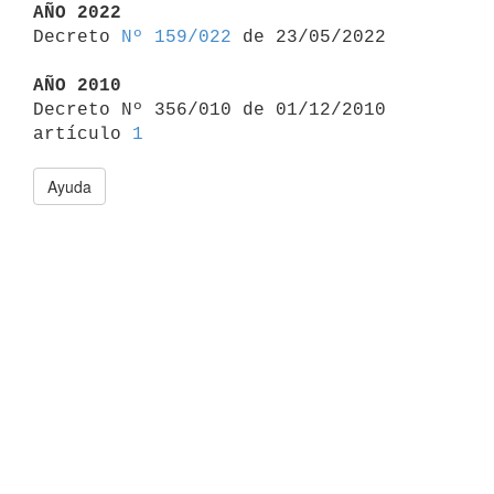
AÑO 2022

Decreto 
Nº 159/022
 de 23/05/2022

AÑO 2010

Decreto Nº 356/010 de 01/12/2010 
artículo 
1
Ayuda