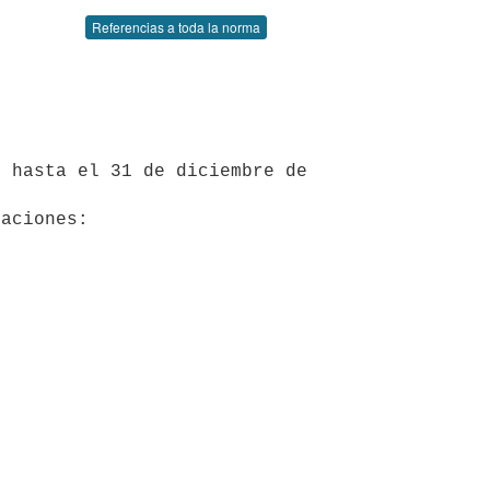
Referencias a toda la norma