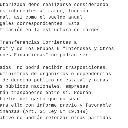
Transferencias Corrientes a

ados" no podrá recibir trasposiciones.

uministros de organismos o dependencias

ativo no podrán reforzar otras partidas
