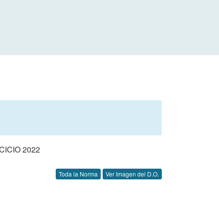
ICIO 2022
Toda la Norma
Ver Imagen del D.O.