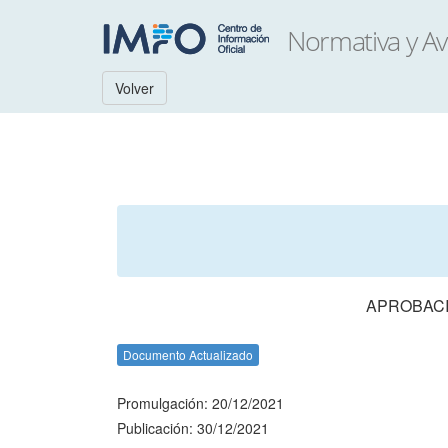
Volver
APROBACI
Documento Actualizado
Promulgación: 20/12/2021
Publicación: 30/12/2021