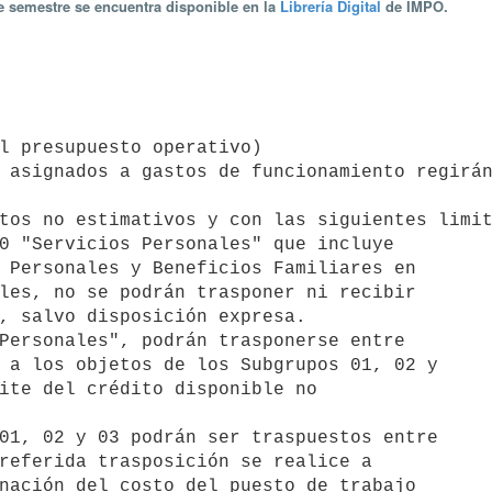
te semestre se encuentra disponible en la
Librería Digital
de IMPO.
0 "Servicios Personales" que incluye

Personales", podrán trasponerse entre

01, 02 y 03 podrán ser traspuestos entre
