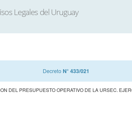
Decreto
N° 433/021
ON DEL PRESUPUESTO OPERATIVO DE LA URSEC. EJERC